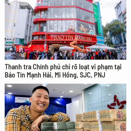
Thanh tra Chính phủ chỉ rõ loạt vi phạm tại
Bảo Tín Mạnh Hải, Mi Hồng, SJC, PNJ