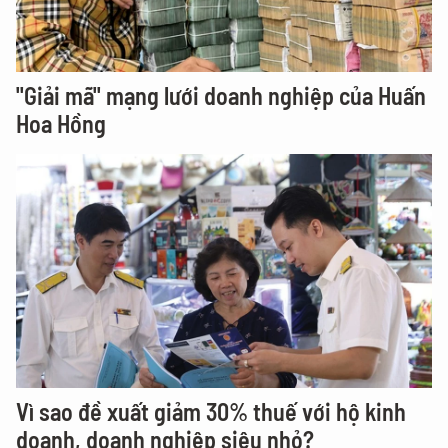
"Giải mã" mạng lưới doanh nghiệp của Huấn
Hoa Hồng
Vì sao đề xuất giảm 30% thuế với hộ kinh
doanh, doanh nghiệp siêu nhỏ?