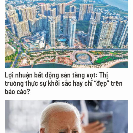
Lợi nhuận bất động sản tăng vọt: Thị
trường thực sự khởi sắc hay chỉ “đẹp” trên
báo cáo?