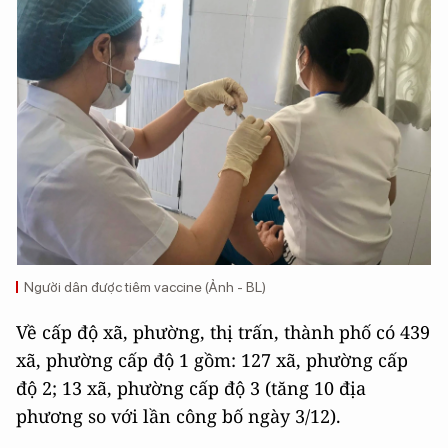
Người dân được tiêm vaccine (Ảnh - BL)
Về cấp độ xã, phường, thị trấn, thành phố có 439
xã, phường cấp độ 1 gồm: 127 xã, phường cấp
độ 2; 13 xã, phường cấp độ 3 (tăng 10 địa
phương so với lần công bố ngày 3/12).