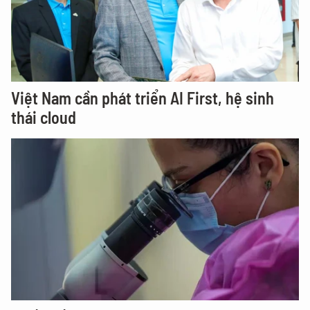
Việt Nam cần phát triển AI First, hệ sinh
thái cloud