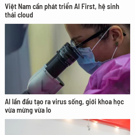
Việt Nam cần phát triển AI First, hệ sinh
thái cloud
AI lần đầu tạo ra virus sống, giới khoa học
vừa mừng vừa lo