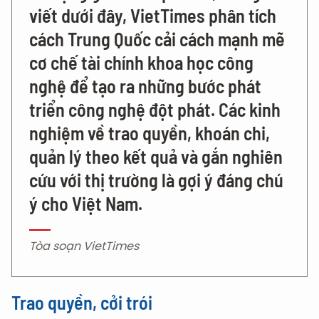
viết dưới đây, VietTimes phân tích
cách Trung Quốc cải cách mạnh mẽ
cơ chế tài chính khoa học công
nghệ để tạo ra những bước phát
triển công nghệ đột phát. Các kinh
nghiệm về trao quyền, khoán chi,
quản lý theo kết quả và gắn nghiên
cứu với thị trường là gợi ý đáng chú
ý cho Việt Nam.
Tòa soạn VietTimes
Trao quyền, cởi trói