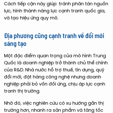
Cách tiếp cận này giúp: tránh phân tán nguồn
lực, hình thành năng lực cạnh tranh quốc gia,
và tạo hiệu ứng quy mô.
Địa phương cũng cạnh tranh về đổi mới
sáng tạo
Một đặc điểm quan trọng của mô hình Trung
Quốc là doanh nghiệp trở thành chủ thể chính
của R&D. Nhà nước hỗ trợ thuế, tín dụng, quỹ
đổi mới, đặt hàng công nghệ nhưng doanh
nghiệp phải bỏ vốn đối ứng, chịu áp lực cạnh
tranh thị trường.
Nhờ đó, việc nghiên cứu có xu hướng gần thị
trường hơn, nhanh ra sản phẩm và tăng tốc