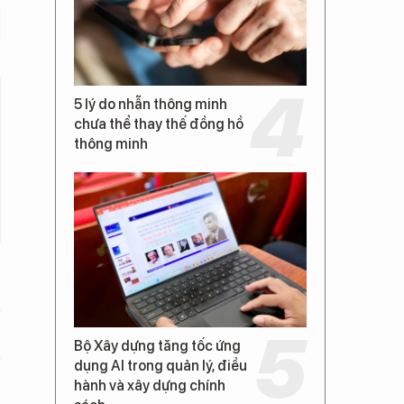
5 lý do nhẫn thông minh
chưa thể thay thế đồng hồ
thông minh
Bộ Xây dựng tăng tốc ứng
dụng AI trong quản lý, điều
hành và xây dựng chính