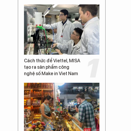
Cách thức để Viettel, MISA
tạo ra sản phẩm công
nghệ số Make in Viet Nam