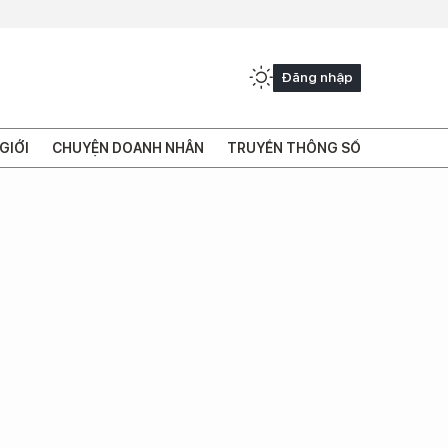
Đăng nhập
GIỚI
CHUYỆN DOANH NHÂN
TRUYỀN THÔNG SỐ