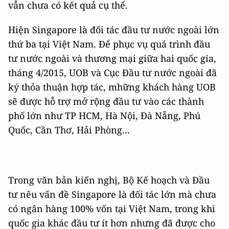
vẫn chưa có kết quả cụ thể.
Hiện Singapore là đối tác đầu tư nước ngoài lớn
thứ ba tại Việt Nam. Để phục vụ quá trình đầu
tư nước ngoài và thương mại giữa hai quốc gia,
tháng 4/2015, UOB và Cục Đầu tư nước ngoài đã
ký thỏa thuận hợp tác, mhững khách hàng UOB
sẽ được hỗ trợ mở rộng đầu tư vào các thành
phố lớn như TP HCM, Hà Nội, Đà Nẵng, Phú
Quốc, Cần Thơ, Hải Phòng...
Trong văn bản kiến nghị, Bộ Kế hoạch và Đầu
tư nêu vấn đề Singapore là đối tác lớn mà chưa
có ngân hàng 100% vốn tại Việt Nam, trong khi
quốc gia khác đầu tư ít hơn nhưng đã được cho