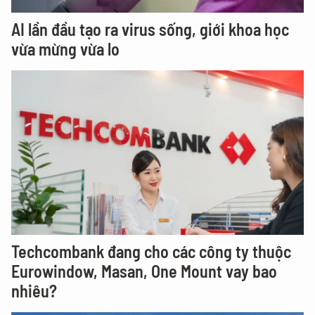
AI lần đầu tạo ra virus sống, giới khoa học
vừa mừng vừa lo
Techcombank đang cho các công ty thuộc
Eurowindow, Masan, One Mount vay bao
nhiêu?