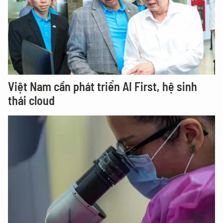
Việt Nam cần phát triển AI First, hệ sinh
thái cloud