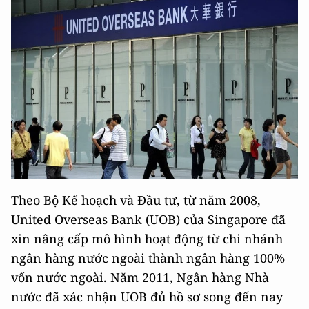
Theo Bộ Kế hoạch và Đầu tư, từ năm 2008,
United Overseas Bank (UOB) của Singapore đã
xin nâng cấp mô hình hoạt động từ chi nhánh
ngân hàng nước ngoài thành ngân hàng 100%
vốn nước ngoài. Năm 2011, Ngân hàng Nhà
nước đã xác nhận UOB đủ hồ sơ song đến nay