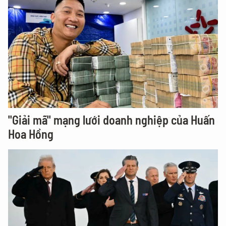
"Giải mã" mạng lưới doanh nghiệp của Huấn
Hoa Hồng