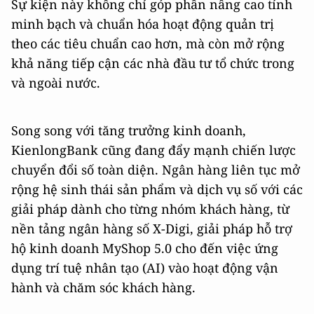
Sự kiện này không chỉ góp phần nâng cao tính
minh bạch và chuẩn hóa hoạt động quản trị
theo các tiêu chuẩn cao hơn, mà còn mở rộng
khả năng tiếp cận các nhà đầu tư tổ chức trong
và ngoài nước.
Song song với tăng trưởng kinh doanh,
KienlongBank cũng đang đẩy mạnh chiến lược
chuyển đổi số toàn diện. Ngân hàng liên tục mở
rộng hệ sinh thái sản phẩm và dịch vụ số với các
giải pháp dành cho từng nhóm khách hàng, từ
nền tảng ngân hàng số X-Digi, giải pháp hỗ trợ
hộ kinh doanh MyShop 5.0 cho đến việc ứng
dụng trí tuệ nhân tạo (AI) vào hoạt động vận
hành và chăm sóc khách hàng.