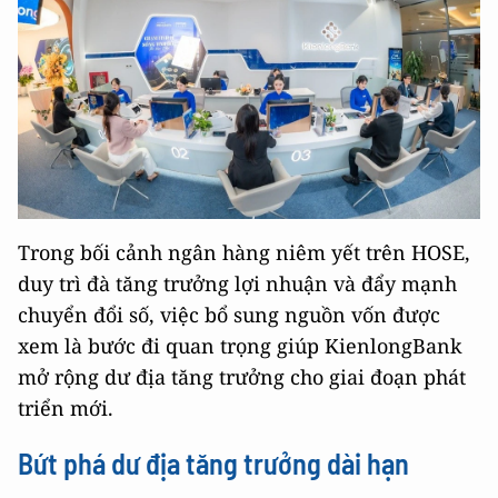
Trong bối cảnh ngân hàng niêm yết trên HOSE,
duy trì đà tăng trưởng lợi nhuận và đẩy mạnh
chuyển đổi số, việc bổ sung nguồn vốn được
xem là bước đi quan trọng giúp KienlongBank
mở rộng dư địa tăng trưởng cho giai đoạn phát
triển mới.
Bứt phá dư địa tăng trưởng dài hạn