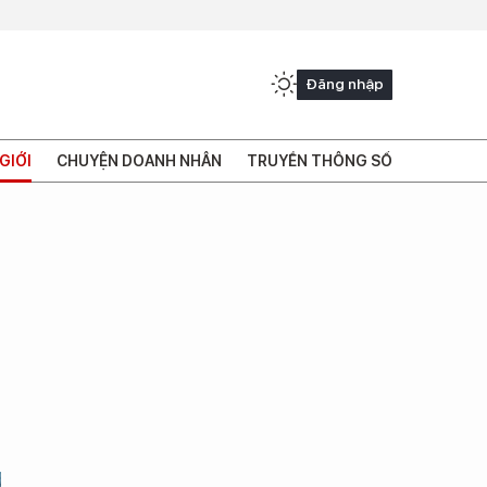
Đăng nhập
GIỚI
CHUYỆN DOANH NHÂN
TRUYỀN THÔNG SỐ