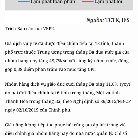
Trích Báo cáo của VEPR.
Giá dịch vụ y tế đã được điều chỉnh tiếp tại 13 tỉnh, thành
phố trực thuộc Trung ương trong tháng Ba đưa mức giá của
nhóm hàng này tăng 48,7% so với cùng kỳ năm trước, đóng
góp 0,38 điểm phần trăm vào mức tăng CPI.
Nhóm hàng dịch vụ giáo dục cuối tháng Ba tăng 11,8% (yoy)
do hai đợt điều chỉnh tại 6 tỉnh trong tháng Một và tỉnh
Thanh Hóa trong tháng Ba, theo Nghị định số 86/2015/NĐ-CP
ngày 02/10/2015 của Chính phủ.
Giá năng lượng tiếp tục phục hồi cũng tạo áp lực trong việc
điều chỉnh giá nhóm hàng này do nhà nước quản lý. Chỉ số