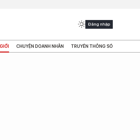
Đăng nhập
GIỚI
CHUYỆN DOANH NHÂN
TRUYỀN THÔNG SỐ