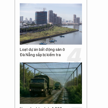
Loạt dự án bất động sản ở
Đà Nẵng sắp bị kiểm tra