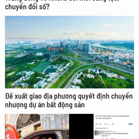
chuyển đổi số?
Đề xuất giao địa phương quyết định chuyển
nhượng dự án bất động sản