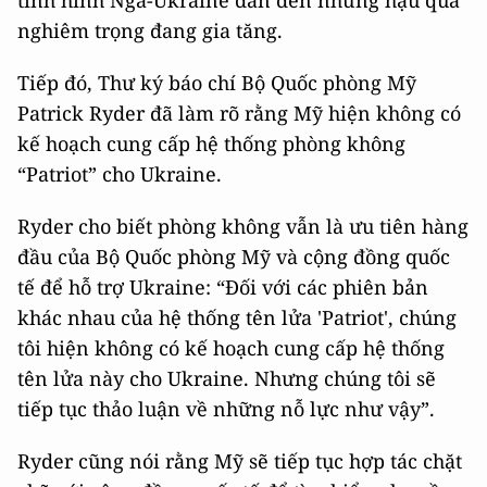
nghiêm trọng đang gia tăng.
Tiếp đó, Thư ký báo chí Bộ Quốc phòng Mỹ
Patrick Ryder đã làm rõ rằng Mỹ hiện không có
kế hoạch cung cấp hệ thống phòng không
“Patriot” cho Ukraine.
Ryder cho biết phòng không vẫn là ưu tiên hàng
đầu của Bộ Quốc phòng Mỹ và cộng đồng quốc
tế để hỗ trợ Ukraine: “Đối với các phiên bản
khác nhau của hệ thống tên lửa 'Patriot', chúng
tôi hiện không có kế hoạch cung cấp hệ thống
tên lửa này cho Ukraine. Nhưng chúng tôi sẽ
tiếp tục thảo luận về những nỗ lực như vậy”.
Ryder cũng nói rằng Mỹ sẽ tiếp tục hợp tác chặt