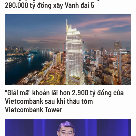
290.000 tỷ đồng xây Vành đai 5
"Giải mã" khoản lãi hơn 2.900 tỷ đồng của
Vietcombank sau khi thâu tóm
Vietcombank Tower