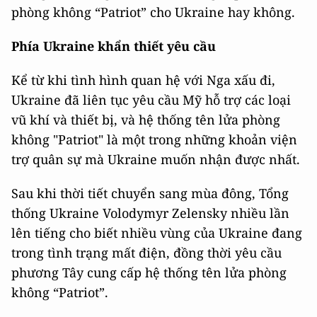
phòng không “Patriot” cho Ukraine hay không.
Phía Ukraine khẩn thiết yêu cầu
Kể từ khi tình hình quan hệ với Nga xấu đi,
Ukraine đã liên tục yêu cầu Mỹ hỗ trợ các loại
vũ khí và thiết bị, và hệ thống tên lửa phòng
không "Patriot" là một trong những khoản viện
trợ quân sự mà Ukraine muốn nhận được nhất.
Sau khi thời tiết chuyển sang mùa đông, Tổng
thống Ukraine Volodymyr Zelensky nhiều lần
lên tiếng cho biết nhiều vùng của Ukraine đang
trong tình trạng mất điện, đồng thời yêu cầu
phương Tây cung cấp hệ thống tên lửa phòng
không “Patriot”.