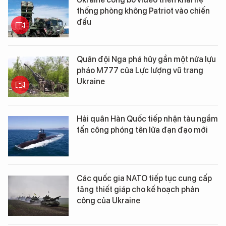
thống phòng không Patriot vào chiến
đấu
Quân đội Nga phá hủy gần một nửa lựu
pháo M777 của Lực lượng vũ trang
Ukraine
Hải quân Hàn Quốc tiếp nhận tàu ngầm
tấn công phóng tên lửa đạn đạo mới
Các quốc gia NATO tiếp tục cung cấp
tăng thiết giáp cho kế hoạch phản
công của Ukraine