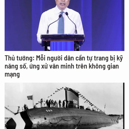
Thủ tướng: Mỗi người dân cần tự trang bị kỹ
năng số, ứng xử văn minh trên không gian
mạng