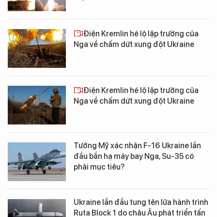
Điện Kremlin hé lộ lập trường của
Nga về chấm dứt xung đột Ukraine
Điện Kremlin hé lộ lập trường của
Nga về chấm dứt xung đột Ukraine
Tướng Mỹ xác nhận F-16 Ukraine lần
đầu bắn hạ máy bay Nga, Su-35 có
phải mục tiêu?
Ukraine lần đầu tung tên lửa hành trình
Ruta Block 1 do châu Âu phát triển tấn