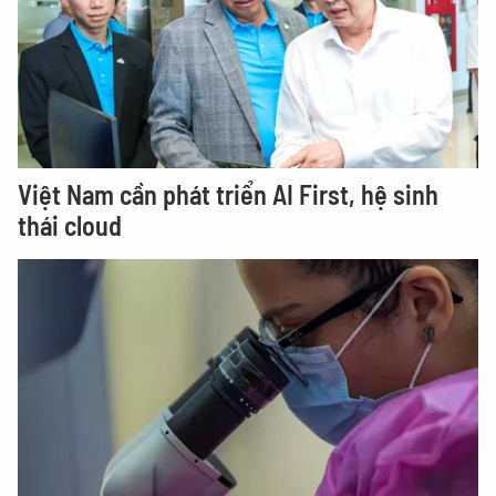
Việt Nam cần phát triển AI First, hệ sinh
thái cloud