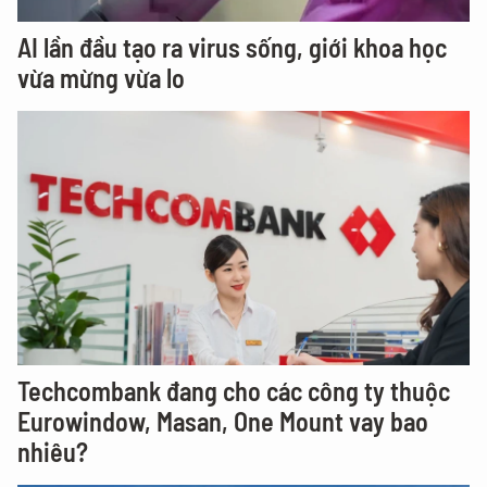
AI lần đầu tạo ra virus sống, giới khoa học
vừa mừng vừa lo
Techcombank đang cho các công ty thuộc
Eurowindow, Masan, One Mount vay bao
nhiêu?