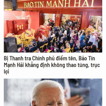
Bị Thanh tra Chính phủ điểm tên, Bảo Tín
Mạnh Hải khẳng định không thao túng, trục
lợi