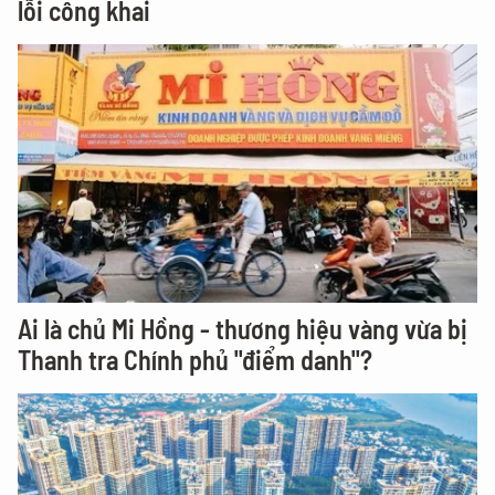
lỗi công khai
Ai là chủ Mi Hồng - thương hiệu vàng vừa bị
Thanh tra Chính phủ "điểm danh"?