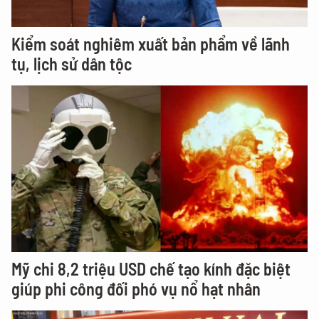
Kiểm soát nghiêm xuất bản phẩm về lãnh
tụ, lịch sử dân tộc
Mỹ chi 8,2 triệu USD chế tạo kính đặc biệt
giúp phi công đối phó vụ nổ hạt nhân