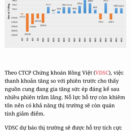
Theo CTCP Chứng khoán Rồng Việt (
VDSC
), việc
thanh khoản tăng so với phiên trước cho thấy
nguồn cung đang gia tăng sức ép đáng kể sau
nhiều phiên trầm lắng. Nỗ lực hỗ trợ còn khiêm
tốn nên có khả năng thị trường sẽ còn quán
tính giảm điểm.
VDSC dự báo thị trường sẽ được hỗ trợ tích cực