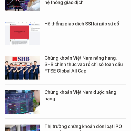
hệ thống giao dịch
Hệ thống giao dịch SSI lại gặp sự cố
Chứng khoán Việt Nam nâng hạng,
SHB chính thức vào rổ chỉ số toàn cầu
FTSE Global All Cap
Chứng khoán Việt Nam được nâng
hạng
Thị trường chứng khoán đón loạt IPO