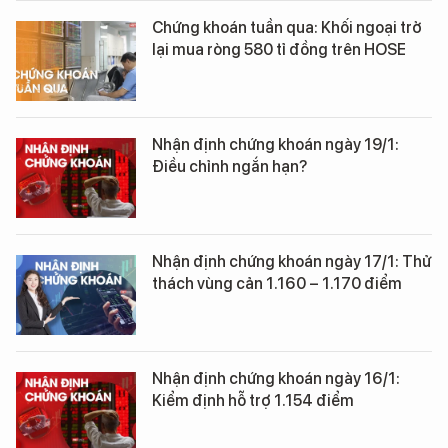
Chứng khoán tuần qua: Khối ngoại trở
lại mua ròng 580 tỉ đồng trên HOSE
Nhận định chứng khoán ngày 19/1:
Điều chỉnh ngắn hạn?
Nhận định chứng khoán ngày 17/1: Thử
thách vùng cản 1.160 – 1.170 điểm
Nhận định chứng khoán ngày 16/1:
Kiểm định hỗ trợ 1.154 điểm