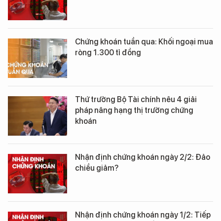
Chứng khoán tuần qua: Khối ngoại mua
ròng 1.300 tỉ đồng
Thứ trưởng Bộ Tài chính nêu 4 giải
pháp nâng hạng thị trường chứng
khoán
Nhận định chứng khoán ngày 2/2: Đảo
chiều giảm?
Nhận định chứng khoán ngày 1/2: Tiếp