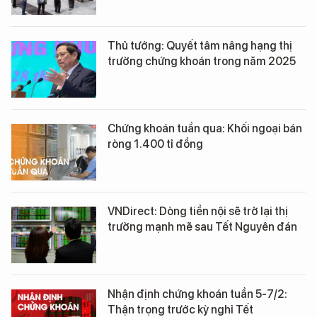
Thủ tướng: Quyết tâm nâng hạng thị
trường chứng khoán trong năm 2025
Chứng khoán tuần qua: Khối ngoại bán
ròng 1.400 tỉ đồng
VNDirect: Dòng tiền nội sẽ trở lại thị
trường mạnh mẽ sau Tết Nguyên đán
Nhận định chứng khoán tuần 5-7/2:
Thận trọng trước kỳ nghỉ Tết