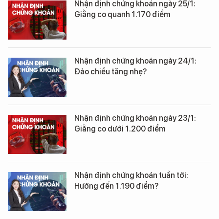
Nhận định chứng khoán ngày 25/1:
Giằng co quanh 1.170 điểm
Nhận định chứng khoán ngày 24/1:
Đảo chiều tăng nhẹ?
Nhận định chứng khoán ngày 23/1:
Giằng co dưới 1.200 điểm
Nhận định chứng khoán tuần tới:
Hướng đến 1.190 điểm?