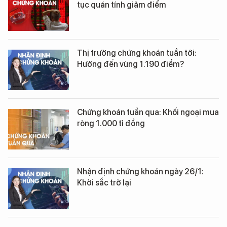
tục quán tính giảm điểm
Thị trường chứng khoán tuần tới:
Hướng đến vùng 1.190 điểm?
Chứng khoán tuần qua: Khối ngoại mua
ròng 1.000 tỉ đồng
Nhận định chứng khoán ngày 26/1:
Khởi sắc trở lại