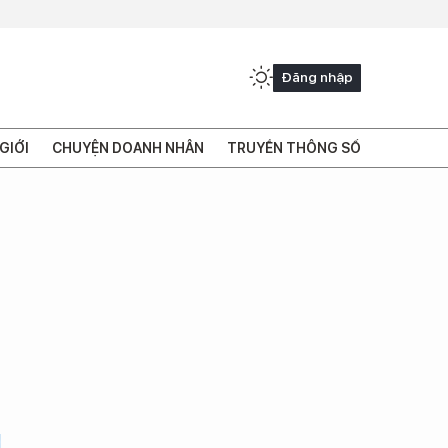
Đăng nhập
GIỚI
CHUYỆN DOANH NHÂN
TRUYỀN THÔNG SỐ