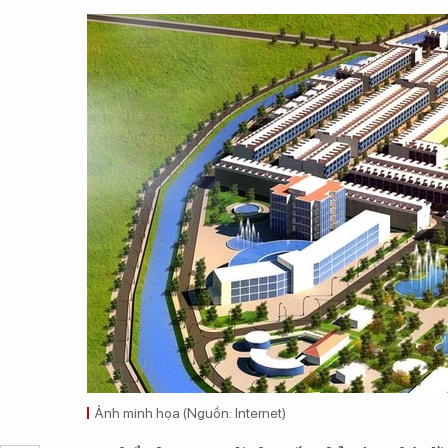
Ảnh minh họa (Nguồn: Internet)