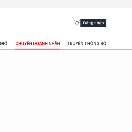
Đăng nhập
GIỚI
CHUYỆN DOANH NHÂN
TRUYỀN THÔNG SỐ