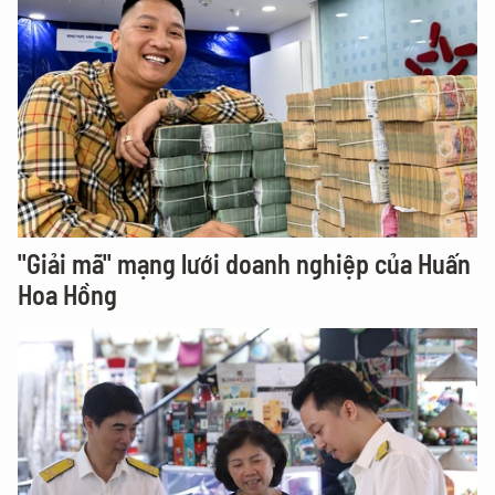
"Giải mã" mạng lưới doanh nghiệp của Huấn
Hoa Hồng