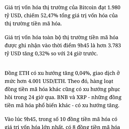
Giá trị vốn hóa thị trường của Bitcoin đạt 1.980
tỷ USD, chiếm 52,47% tổng giá trị vốn hóa của
thị trường tiền mã hóa.
Giá trị vốn hóa toàn bộ thị trường tiền mã hóa
được ghi nhận vào thời điểm 9h45 là hơn 3.783
tỷ USD tăng 0,32% so với 24 giờ trước.
Đồng ETH có xu hướng tăng 0,04%, giao dịch ở
mức hơn 4.001 USD/ETH. Theo đó, hàng loạt
đồng tiền mã hóa khác cũng có xu hướng phục
hồi trong 24 giờ qua. BNB và XRP - những đồng
tiền mã hóa phổ biến khác - có xu hướng tăng.
Vào lúc 9h45, trong số 10 đồng tiền mã hóa có
giá trị vốn hóa lớn nhất, có 8 đồng tiền mã hóa