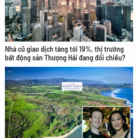
Nhà cũ giao dịch tăng tới 19%, thị trường
bất động sản Thượng Hải đang đổi chiều?