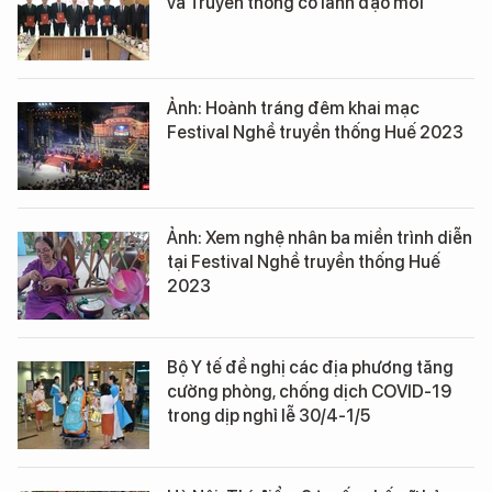
và Truyền thông có lãnh đạo mới
Ảnh: Hoành tráng đêm khai mạc
Festival Nghề truyền thống Huế 2023
Ảnh: Xem nghệ nhân ba miền trình diễn
tại Festival Nghề truyền thống Huế
2023
Bộ Y tế đề nghị các địa phương tăng
cường phòng, chống dịch COVID-19
trong dịp nghỉ lễ 30/4-1/5