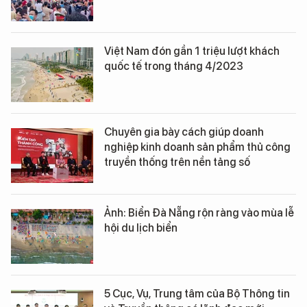
Việt Nam đón gần 1 triệu lượt khách
quốc tế trong tháng 4/2023
Chuyên gia bày cách giúp doanh
nghiệp kinh doanh sản phẩm thủ công
truyền thống trên nền tảng số
Ảnh: Biển Đà Nẵng rộn ràng vào mùa lễ
hội du lịch biển
5 Cục, Vụ, Trung tâm của Bộ Thông tin