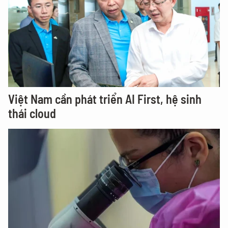
Việt Nam cần phát triển AI First, hệ sinh
thái cloud