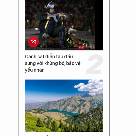
Cảnh sát diễn tập đấu
súng với khủng bố, bảo vệ
yếu nhân