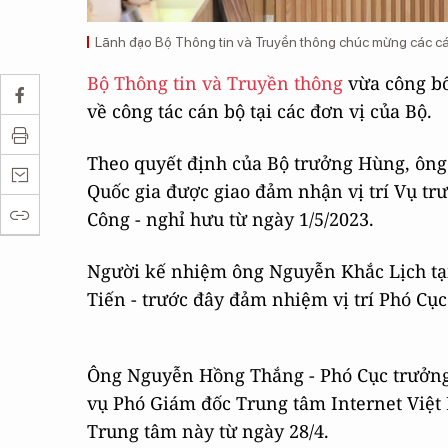
Lãnh đạo Bộ Thông tin và Truyền thông chúc mừng các cá
Bộ Thông tin và Truyền thông
vừa công b
về công tác cán bộ tại các đơn vị của Bộ.
Theo quyết định của Bộ trưởng Hùng, ông
Quốc gia được giao đảm nhận vị trí Vụ t
Công - nghỉ hưu từ ngày 1/5/2023.
Người kế nhiệm ông Nguyễn Khắc Lịch t
Tiến - trước đây đảm nhiệm vị trí Phó Cục
Ông Nguyễn Hồng Thắng - Phó Cục trưởn
vụ Phó Giám đốc Trung tâm Internet Việt
Trung tâm này từ ngày 28/4.