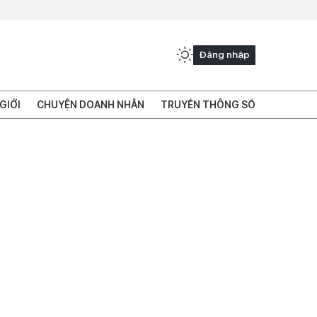
Đăng nhập
GIỚI
CHUYỆN DOANH NHÂN
TRUYỀN THÔNG SỐ