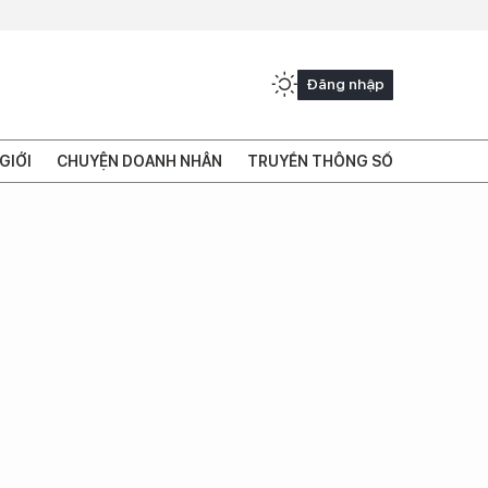
Đăng nhập
GIỚI
CHUYỆN DOANH NHÂN
TRUYỀN THÔNG SỐ