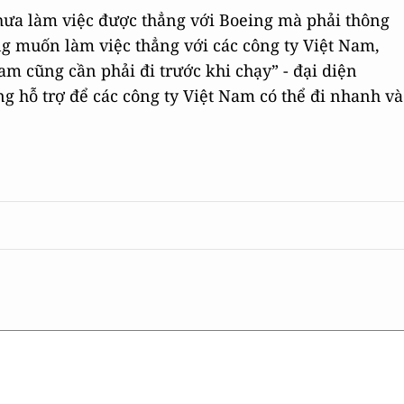
chưa làm việc được thẳng với Boeing mà phải thông
g muốn làm việc thẳng với các công ty Việt Nam,
Nam cũng cần phải đi trước khi chạy” - đại diện
 hỗ trợ để các công ty Việt Nam có thể đi nhanh và