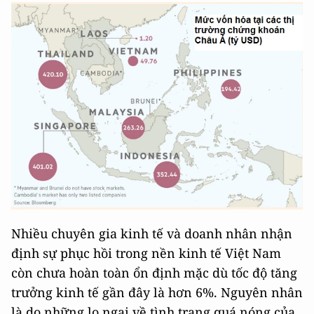
Nhiều chuyên gia kinh tế và doanh nhân nhận
định sự phục hồi trong nền kinh tế Việt Nam
còn chưa hoàn toàn ổn định mặc dù tốc độ tăng
trưởng kinh tế gần đây là hơn 6%. Nguyên nhân
là do những lo ngại về tình trạng quá nóng của