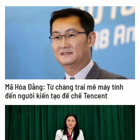
Mã Hóa Đằng: Từ chàng trai mê máy tính
đến người kiến tạo đế chế Tencent