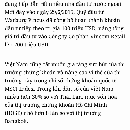
đang hấp dẫn rất nhiều nhà đầu tư nước ngoài.
Mới đây vào ngày 29/6/2015, Quỹ đầu tư
Warburg Pincus đã công bố hoàn thành khoản
đầu tư tiếp theo trị giá 100 triệu USD, nâng tổng
giá trị đầu tư vào Công ty Cổ phần Vincom Retail
lên 200 triệu USD.
Việt Nam cũng rất muốn gia tăng sức hút của thị
trường chứng khoán và nâng cao vị thế của thị
trường này trong chỉ số chứng khoán quốc tế
MSCI Index. Trong khi dân số của Việt Nam
nhiều hơn 30% so với Thái Lan, mức vốn hóa
của thị trường chứng khoán Hồ Chí Minh
(HOSE) nhỏ hơn 8 lần so với thị trường
Bangkok.