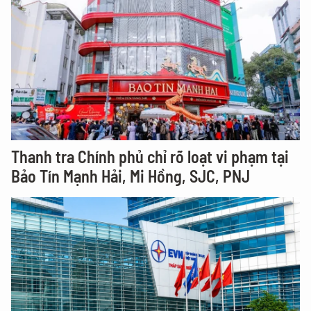
Thanh tra Chính phủ chỉ rõ loạt vi phạm tại
Bảo Tín Mạnh Hải, Mi Hồng, SJC, PNJ