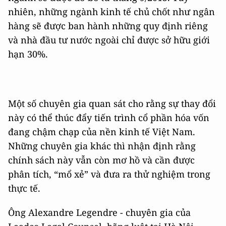
nhiên, những ngành kinh tế chủ chốt như ngân
hàng sẽ được ban hành những quy định riêng
và nhà đầu tư nước ngoài chỉ được sở hữu giới
hạn 30%.
Một số chuyên gia quan sát cho rằng sự thay đổi
này có thể thúc đẩy tiến trình cổ phần hóa vốn
đang chậm chạp của nền kinh tế Việt Nam.
Những chuyên gia khác thì nhận định rằng
chính sách này vẫn còn mơ hồ và cần được
phân tích, “mổ xẻ” và đưa ra thử nghiệm trong
thực tế.
Ông Alexandre Legendre - chuyên gia của