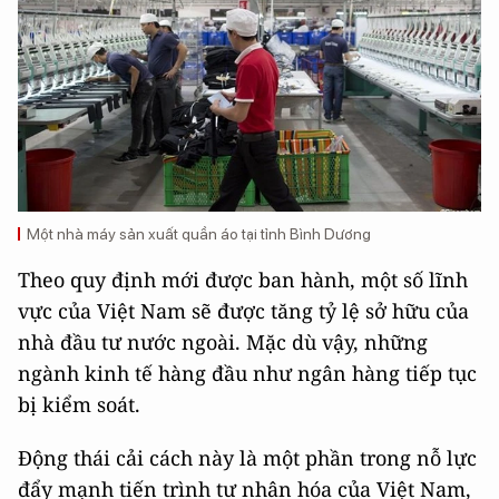
Một nhà máy sản xuất quần áo tại tỉnh Bình Dương
Theo quy định mới được ban hành, một số lĩnh
vực của Việt Nam sẽ được tăng tỷ lệ sở hữu của
nhà đầu tư nước ngoài. Mặc dù vậy, những
ngành kinh tế hàng đầu như ngân hàng tiếp tục
bị kiểm soát.
Động thái cải cách này là một phần trong nỗ lực
đẩy mạnh tiến trình tư nhân hóa của Việt Nam,