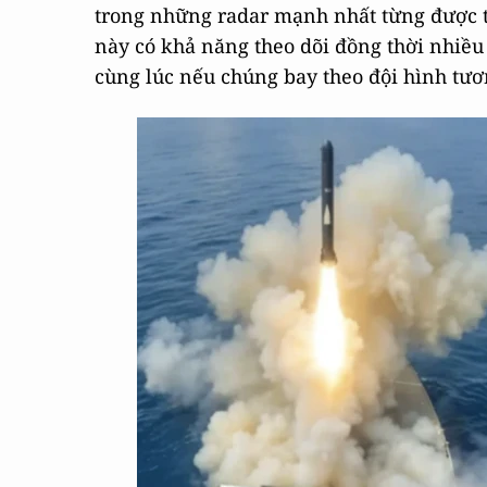
trong những radar mạnh nhất từng được t
này có khả năng theo dõi đồng thời nhiều
cùng lúc nếu chúng bay theo đội hình tươ