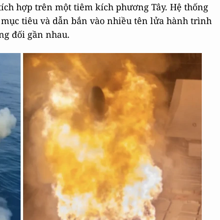
ích hợp trên một tiêm kích phương Tây. Hệ thống
 mục tiêu và dẫn bắn vào nhiều tên lửa hành trình
ng đối gần nhau.