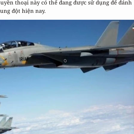
huyền thoại này có thể đang được sử dụng để đánh
ung đột hiện nay.