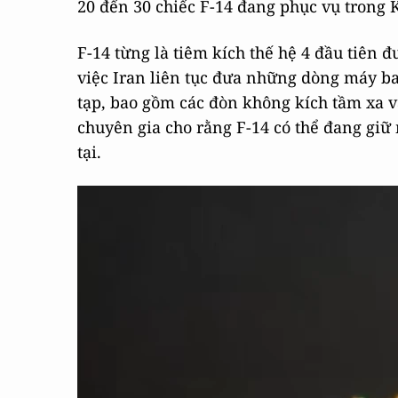
20 đến 30 chiếc F-14 đang phục vụ trong 
F-14 từng là tiêm kích thế hệ 4 đầu tiên 
việc Iran liên tục đưa những dòng máy b
tạp, bao gồm các đòn không kích tầm xa 
chuyên gia cho rằng F-14 có thể đang giữ 
tại.