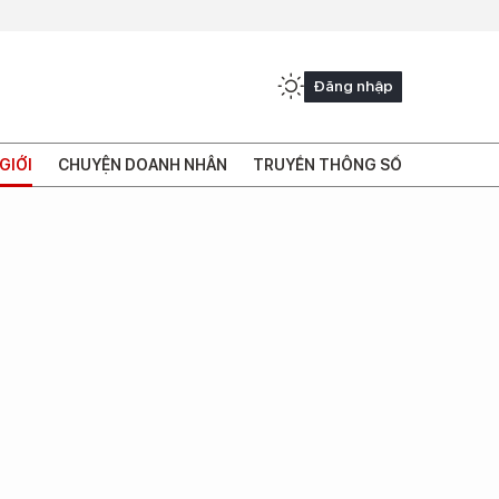
Đăng nhập
GIỚI
CHUYỆN DOANH NHÂN
TRUYỀN THÔNG SỐ