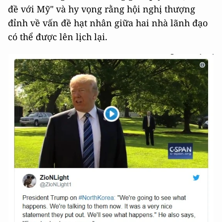
đề với Mỹ" và hy vọng rằng hội nghị thượng
đỉnh về vấn đề hạt nhân giữa hai nhà lãnh đạo
có thể được lên lịch lại.