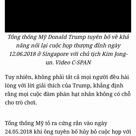
Tổng thống Mỹ Donald Trump tuyên bố về khả
năng nối lại cuộc họp thượng đỉnh ngày
12.06.2018 ở Singapore với chủ tịch Kim Jong-
un. Video C-SPAN
Tuy nhiên, không phải tất cả mọi người đều hài
lòng với lời giải thích của Trump, khẳng định
rằng mọi cuộc đàm phán hạt nhân không có chỗ
cho trò chơi.
Tổng thống Mỹ tỏ ra cứng rắn vào ngày
24.05.2018 khi ông tuyên bố hủy bỏ cuộc họp với