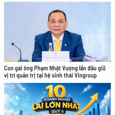
Con gái ông Phạm Nhật Vượng lần đầu giữ
vị trí quản trị tại hệ sinh thái Vingroup