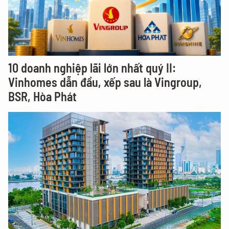
10 doanh nghiệp lãi lớn nhất quý II:
Vinhomes dẫn đầu, xếp sau là Vingroup,
BSR, Hòa Phát