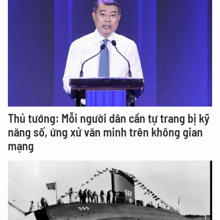
Thủ tướng: Mỗi người dân cần tự trang bị kỹ
năng số, ứng xử văn minh trên không gian
mạng