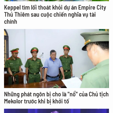
Keppel tìm lối thoát khỏi dự án Empire City
Thủ Thiêm sau cuộc chiến nghĩa vụ tài
chính
Những phát ngôn bị cho là "nổ" của Chủ tịch
Mekolor trước khi bị khởi tố