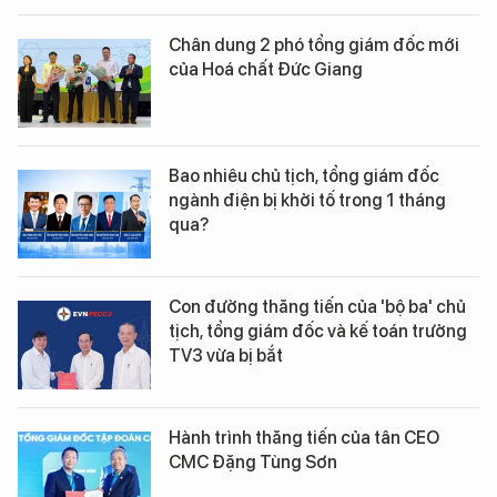
Chân dung 2 phó tổng giám đốc mới
của Hoá chất Đức Giang
Bao nhiêu chủ tịch, tổng giám đốc
ngành điện bị khởi tố trong 1 tháng
qua?
Con đường thăng tiến của 'bộ ba' chủ
tịch, tổng giám đốc và kế toán trưởng
TV3 vừa bị bắt
Hành trình thăng tiến của tân CEO
CMC Đặng Tùng Sơn