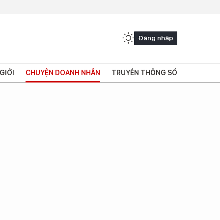
Đăng nhập
GIỚI
CHUYỆN DOANH NHÂN
TRUYỀN THÔNG SỐ