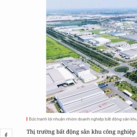
Bức tranh lợi nhuận nhóm doanh nghiệp bất động sản kh
Thị trường bất động sản khu công nghiệp 