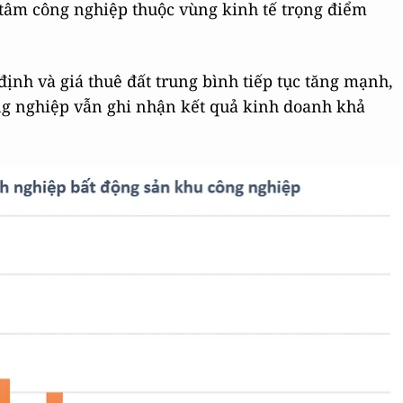
g tâm công nghiệp thuộc vùng kinh tế trọng điểm
định và giá thuê đất trung bình tiếp tục tăng mạnh,
g nghiệp vẫn ghi nhận kết quả kinh doanh khả