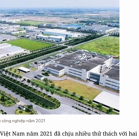
u công nghiệp năm 2021
Việt Nam năm 2021 đã chịu nhiều thử thách với hai