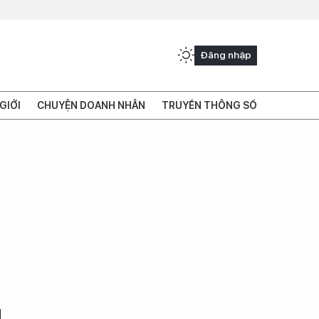
Đăng nhập
GIỚI
CHUYỆN DOANH NHÂN
TRUYỀN THÔNG SỐ