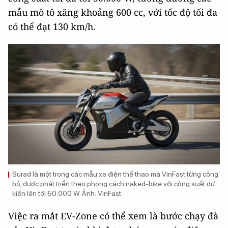
mẫu mô tô xăng khoảng 600 cc, với tốc độ tối đa
có thể đạt 130 km/h.
Surad là một trong các mẫu xe điện thể thao mà VinFast từng công
bố, được phát triển theo phong cách naked-bike với công suất dự
kiến lên tới 50.000 W. Ảnh: VinFast.
Việc ra mắt EV-Zone có thể xem là bước chạy đà