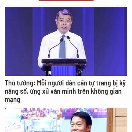
Thủ tướng: Mỗi người dân cần tự trang bị kỹ
năng số, ứng xử văn minh trên không gian
mạng