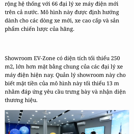
rộng hệ thống với 66 đại lý xe máy điện mới
trên cả nước. Mô hình này được định hướng
dành cho các dòng xe mới, xe cao cấp và sản
phẩm chiến lược của hãng.
Showroom EV-Zone có diện tích tối thiểu 250
m2, lớn hơn mặt bằng chung của các đại lý xe
máy điện hiện nay. Quản lý showroom này cho
biết mặt tiền của mô hình này tối thiểu 13 m
nhằm đáp ứng yêu cầu trưng bày và nhận diện
thương hiệu.