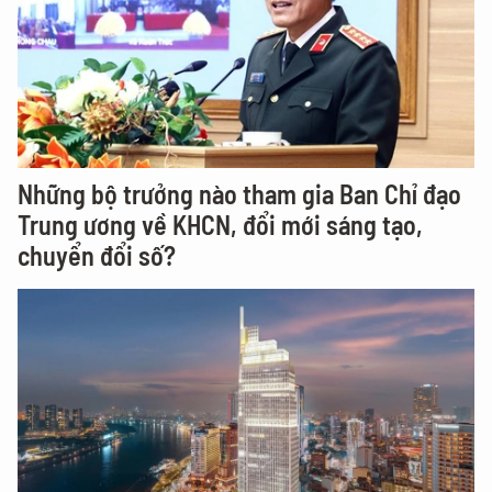
Những bộ trưởng nào tham gia Ban Chỉ đạo
Trung ương về KHCN, đổi mới sáng tạo,
chuyển đổi số?