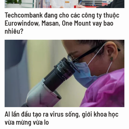
Techcombank đang cho các công ty thuộc
Eurowindow, Masan, One Mount vay bao
nhiêu?
AI lần đầu tạo ra virus sống, giới khoa học
vừa mừng vừa lo