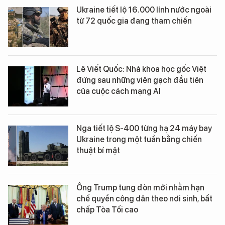
Ukraine tiết lộ 16.000 lính nước ngoài
từ 72 quốc gia đang tham chiến
Lê Viết Quốc: Nhà khoa học gốc Việt
đứng sau những viên gạch đầu tiên
của cuộc cách mạng AI
Nga tiết lộ S-400 từng hạ 24 máy bay
Ukraine trong một tuần bằng chiến
thuật bí mật
Ông Trump tung đòn mới nhằm hạn
chế quyền công dân theo nơi sinh, bất
chấp Tòa Tối cao