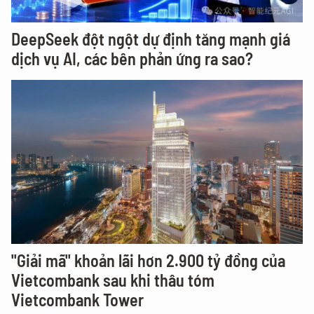
DeepSeek đột ngột dự định tăng mạnh giá
dịch vụ AI, các bên phản ứng ra sao?
"Giải mã" khoản lãi hơn 2.900 tỷ đồng của
Vietcombank sau khi thâu tóm
Vietcombank Tower