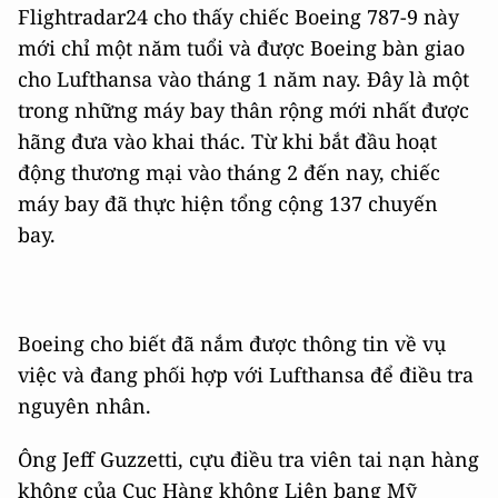
Flightradar24 cho thấy chiếc Boeing 787-9 này
mới chỉ một năm tuổi và được Boeing bàn giao
cho Lufthansa vào tháng 1 năm nay. Đây là một
trong những máy bay thân rộng mới nhất được
hãng đưa vào khai thác. Từ khi bắt đầu hoạt
động thương mại vào tháng 2 đến nay, chiếc
máy bay đã thực hiện tổng cộng 137 chuyến
bay.
Boeing cho biết đã nắm được thông tin về vụ
việc và đang phối hợp với Lufthansa để điều tra
nguyên nhân.
Ông Jeff Guzzetti, cựu điều tra viên tai nạn hàng
không của Cục Hàng không Liên bang Mỹ