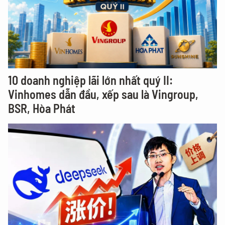
10 doanh nghiệp lãi lớn nhất quý II:
Vinhomes dẫn đầu, xếp sau là Vingroup,
BSR, Hòa Phát