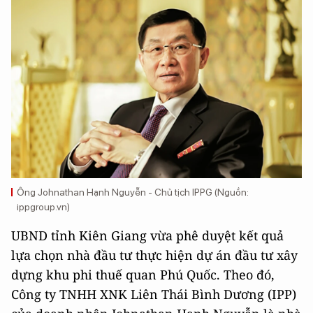
Ông Johnathan Hạnh Nguyễn - Chủ tịch IPPG (Nguồn:
ippgroup.vn)
UBND tỉnh Kiên Giang vừa phê duyệt kết quả
lựa chọn nhà đầu tư thực hiện dự án đầu tư xây
dựng khu phi thuế quan Phú Quốc. Theo đó,
Công ty TNHH XNK Liên Thái Bình Dương (IPP)