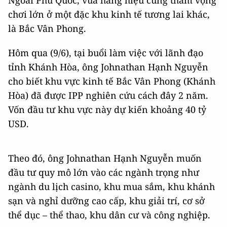
chơi lớn ở một đặc khu kinh tế tương lai khác,
là Bắc Vân Phong.
Hôm qua (9/6), tại buổi làm việc với lãnh đạo
tỉnh Khánh Hòa, ông Johnathan Hạnh Nguyễn
cho biết khu vực kinh tế Bắc Vân Phong (Khánh
Hòa) đã được IPP nghiên cứu cách đây 2 năm.
Vốn đầu tư khu vực này dự kiến khoảng 40 tỷ
USD.
Theo đó, ông Johnathan Hạnh Nguyễn muốn
đầu tư quy mô lớn vào các ngành trọng như
ngành du lịch casino, khu mua sắm, khu khánh
sạn và nghỉ dưỡng cao cấp, khu giải trí, cơ sở
thể dục – thể thao, khu dân cư và công nghiệp.