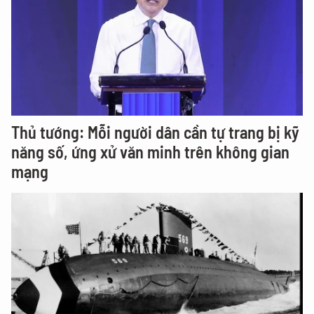
Thủ tướng: Mỗi người dân cần tự trang bị kỹ
năng số, ứng xử văn minh trên không gian
mạng