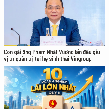
Con gái ông Phạm Nhật Vượng lần đầu giữ
vị trí quản trị tại hệ sinh thái Vingroup