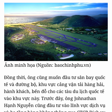
Ảnh minh họa (Nguồn: baochinhphu.vn)
Đồng thời, ông cũng muốn đầu tư sân bay quốc
tế và đường bộ, khu vực cảng vận tải hàng hải,
hành khách, bến đỗ cho các tàu du lịch quốc tế
vào khu vực này. Trước đây, ông Johnathan
Hạnh Nguyễn cũng đầu tư vào lĩnh vực dịch vụ