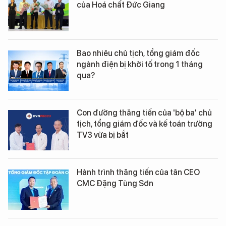
của Hoá chất Đức Giang
Bao nhiêu chủ tịch, tổng giám đốc
ngành điện bị khởi tố trong 1 tháng
qua?
Con đường thăng tiến của 'bộ ba' chủ
tịch, tổng giám đốc và kế toán trưởng
TV3 vừa bị bắt
Hành trình thăng tiến của tân CEO
CMC Đặng Tùng Sơn