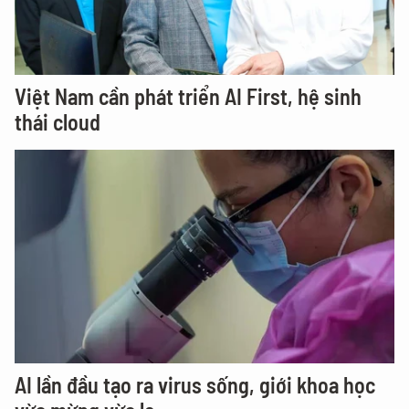
Việt Nam cần phát triển AI First, hệ sinh
thái cloud
AI lần đầu tạo ra virus sống, giới khoa học