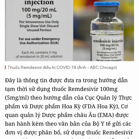
Thuốc Remdesivir điều trị COVID-19 (Ảnh - ABC Chicago)
Đây là thông tin được đưa ra trong hướng dẫn
tạm thời sử dụng thuốc Remdesivir 100mg
(5mg/ml) theo hướng dẫn của Cục Quản lý Thực
phẩm và Dược phẩm Hoa Kỳ (FDA Hoa Kỳ), Cơ
quan quản lý Dược phẩm châu Âu (EMA) được
ban hành kèm theo văn bản của Bộ Y tế gửi các
đơn vị được phân bổ, sử dụng thuốc Remdesivir