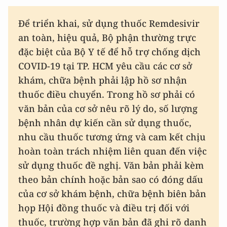
Để triển khai, sử dụng thuốc Remdesivir
an toàn, hiệu quả, Bộ phận thường trực
đặc biệt của Bộ Y tế để hỗ trợ chống dịch
COVID-19 tại TP. HCM yêu cầu các cơ sở
khám, chữa bệnh phải lập hồ sơ nhận
thuốc điều chuyển. Trong hồ sơ phải có
văn bản của cơ sở nêu rõ lý do, số lượng
bệnh nhân dự kiến cần sử dụng thuốc,
nhu cầu thuốc tương ứng và cam kết chịu
hoàn toàn trách nhiệm liên quan đến việc
sử dụng thuốc đề nghị. Văn bản phải kèm
theo bản chính hoặc bản sao có đóng dấu
của cơ sở khám bệnh, chữa bệnh biên bản
họp Hội đồng thuốc và điều trị đối với
thuốc, trường hợp văn bản đã ghi rõ danh