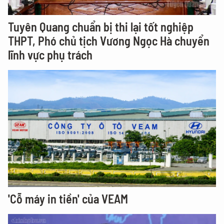
Tuyên Quang chuẩn bị thi lại tốt nghiệp
THPT, Phó chủ tịch Vương Ngọc Hà chuyển
lĩnh vực phụ trách
'Cỗ máy in tiền' của VEAM