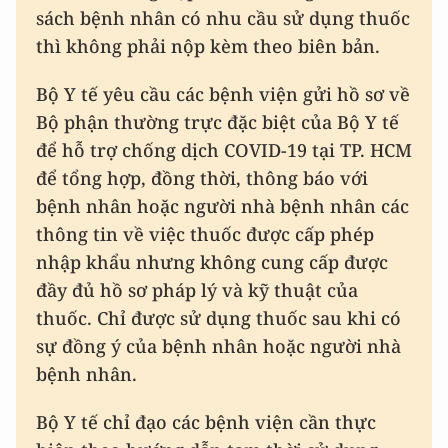
sách bệnh nhân có nhu cầu sử dụng thuốc
thì không phải nộp kèm theo biên bản.
Bộ Y tế yêu cầu các bệnh viện gửi hồ sơ về
Bộ phận thường trực đặc biệt của Bộ Y tế
để hỗ trợ chống dịch COVID-19 tại TP. HCM
để tổng hợp, đồng thời, thông báo với
bệnh nhân hoặc người nhà bệnh nhân các
thông tin về việc thuốc được cấp phép
nhập khẩu nhưng không cung cấp được
đầy đủ hồ sơ pháp lý và kỹ thuật của
thuốc. Chỉ được sử dụng thuốc sau khi có
sự đồng ý của bệnh nhân hoặc người nhà
bệnh nhân.
Bộ Y tế chỉ đạo các bệnh viện cần thực