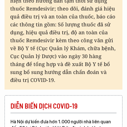
hiện theo hướng dẫn tạm thời sử dụng
thuốc Remdesivir; theo dõi, đánh giá hiệu
quả điều trị và an toàn của thuốc, báo cáo
các thông tin gồm: Số lượng thuốc đã sử
dụng, hiệu quả điều trị, độ an toàn của
thuốc Remdesivir kèm theo công văn gửi
về Bộ Y tế (Cục Quản lý Khám, chữa bệnh,
Cục Quản lý Dược) vào ngày 30 hàng
tháng để tổng hợp và đề xuất Bộ Y tế bổ
sung bổ sung hướng dẫn chẩn đoán và
điều trị COVID-19.
DIỄN BIẾN DỊCH COVID-19
Hà Nội dự kiến đưa hơn 1.000 người nhà liên quan