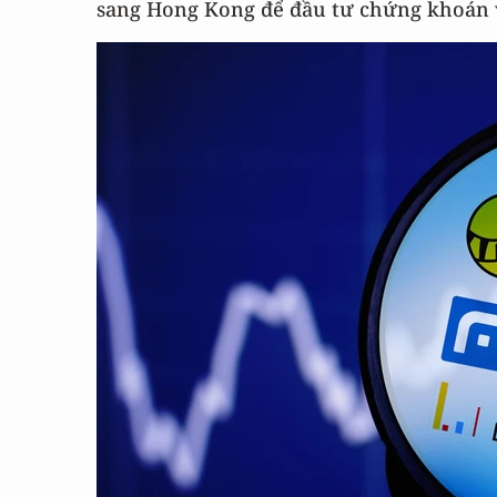
sang Hong Kong để đầu tư chứng khoán 