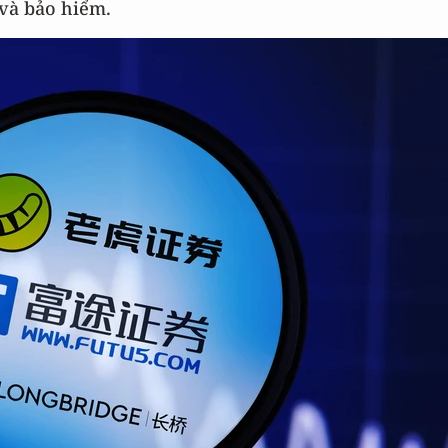
và bảo hiểm.