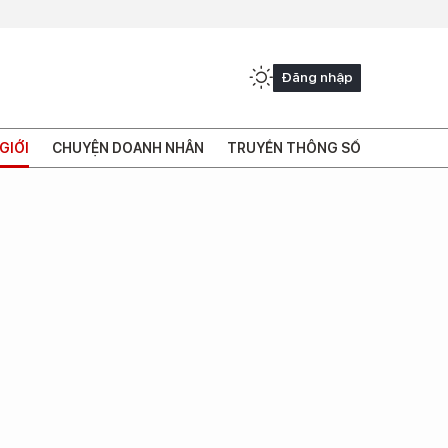
Đăng nhập
GIỚI
CHUYỆN DOANH NHÂN
TRUYỀN THÔNG SỐ