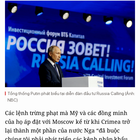
Tổng thống Putin phát biểu tại diễn đàn đầu tư Russia Calling (Ảnh:
NBC)
Các lệnh trừng phạt mà Mỹ và các đồng minh
của họ áp đặt với Moscow kể từ khi Crimea trở
lại thành một phần của nước Nga “đã buộc
chúng tôi phải phát triển các kênh nhập khẩu