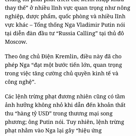
thay thế” ở nhiều lĩnh vực quan trọng như nông
nghiệp, dược phẩm, quốc phòng và nhiều lĩnh
vực khác – Tổng thống Nga Vladimir Putin nói
tại diễn đàn đầu tư “Russia Calling” tại thủ đô
Moscow.
Theo ông chủ Điện Kremlin, điều này đã cho
phép Nga “đạt một bước tiến lớn, quan trọng
trong việc tăng cường chủ quyền kinh tế và
công nghệ”.
Các lệnh trừng phạt đương nhiên cũng có tầm
ảnh hưởng không nhỏ khi dẫn đến khoản thất
thu “hàng tỷ USD” trong thương mại song
phương; ông Putin nói. Tuy nhiên, lệnh trừng
phạt nhằm vào Nga lại gây “hiệu ứng