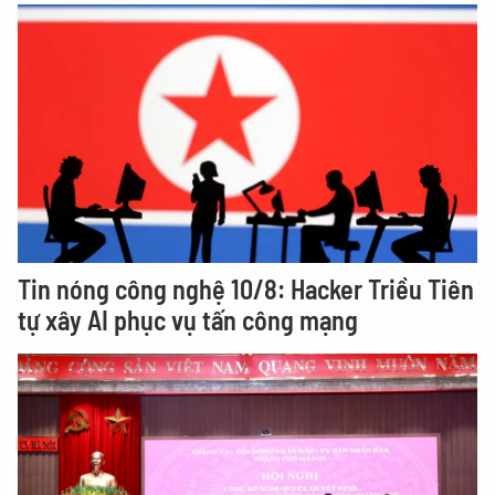
Tin nóng công nghệ 10/8: Hacker Triều Tiên
tự xây AI phục vụ tấn công mạng