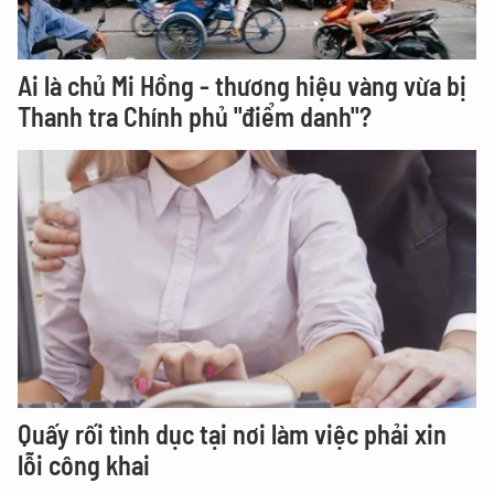
Ai là chủ Mi Hồng - thương hiệu vàng vừa bị
Thanh tra Chính phủ "điểm danh"?
Quấy rối tình dục tại nơi làm việc phải xin
lỗi công khai