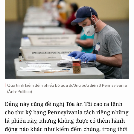
Quá trình kiểm đếm phiếu bỏ qua đường bưu điện ở Pennsylvania
(Ảnh: Politico)
Đảng này cũng đề nghị Tòa án Tối cao ra lệnh
cho thư ký bang Pennsylvania tách riêng những
lá phiếu này, nhưng không được có thêm hành
động nào khác như kiểm đếm chúng, trong thời