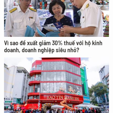
Vì sao đề xuất giảm 30% thuế với hộ kinh
doanh, doanh nghiệp siêu nhỏ?