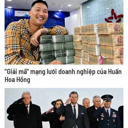
"Giải mã" mạng lưới doanh nghiệp của Huấn
Hoa Hồng