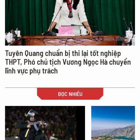
Tuyên Quang chuẩn bị thi lại tốt nghiệp
THPT, Phó chủ tịch Vương Ngọc Hà chuyển
lĩnh vực phụ trách
ĐỌC NHIỀU