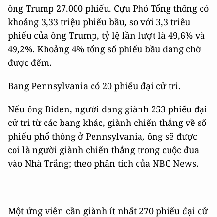
ông Trump 27.000 phiếu. Cựu Phó Tổng thống có
khoảng 3,33 triệu phiếu bầu, so với 3,3 triêu
phiếu của ông Trump, tỷ lệ lần lượt là 49,6% và
49,2%. Khoảng 4% tổng số phiếu bầu đang chờ
được đếm.
Bang Pennsylvania có 20 phiếu đại cử tri.
Nếu ông Biden, người dang giành 253 phiếu đại
cử tri từ các bang khác, giành chiến thắng về số
phiếu phổ thông ở Pennsylvania, ông sẽ được
coi là người giành chiến thắng trong cuộc đua
vào Nhà Trắng; theo phân tích của NBC News.
Một ứng viên cần giành ít nhất 270 phiếu đại cử