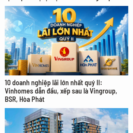
10 doanh nghiệp lãi lớn nhất quý II:
Vinhomes dẫn đầu, xếp sau là Vingroup,
BSR, Hòa Phát