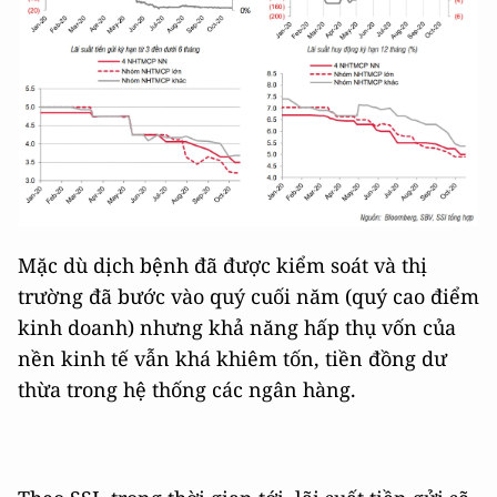
Mặc dù dịch bệnh đã được kiểm soát và thị
trường đã bước vào quý cuối năm (quý cao điểm
kinh doanh) nhưng khả năng hấp thụ vốn của
nền kinh tế vẫn khá khiêm tốn, tiền đồng dư
thừa trong hệ thống các ngân hàng.