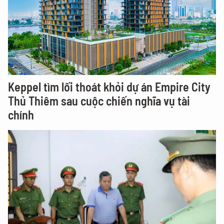
Keppel tìm lối thoát khỏi dự án Empire City
Thủ Thiêm sau cuộc chiến nghĩa vụ tài
chính