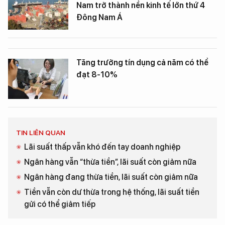
Nam trở thành nền kinh tế lớn thứ 4
Đông Nam Á
Tăng trưởng tín dụng cả năm có thể
đạt 8-10%
TIN LIÊN QUAN
Lãi suất thấp vẫn khó đến tay doanh nghiệp
Ngân hàng vẫn “thừa tiền”, lãi suất còn giảm nữa
Ngân hàng đang thừa tiền, lãi suất còn giảm nữa
Tiền vẫn còn dư thừa trong hệ thống, lãi suất tiền
gửi có thể giảm tiếp