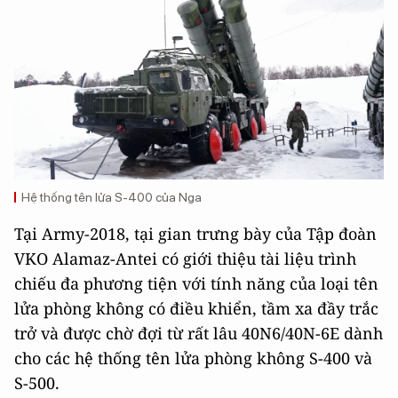
Hệ thống tên lửa S-400 của Nga
Tại Army-2018, tại gian trưng bày của Tập đoàn
VKO Alamaz-Antei có giới thiệu tài liệu trình
chiếu đa phương tiện với tính năng của loại tên
lửa phòng không có điều khiển, tầm xa đầy trắc
trở và được chờ đợi từ rất lâu 40N6/40N-6E dành
cho các hệ thống tên lửa phòng không S-400 và
S-500.