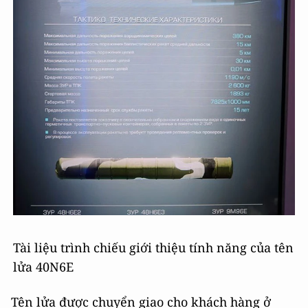
Tài liệu trình chiếu giới thiệu tính năng của tên
lửa 40N6E
Tên lửa được chuyển giao cho khách hàng ở