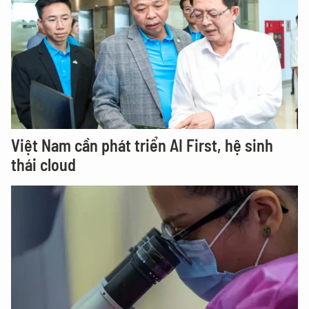
Việt Nam cần phát triển AI First, hệ sinh
thái cloud