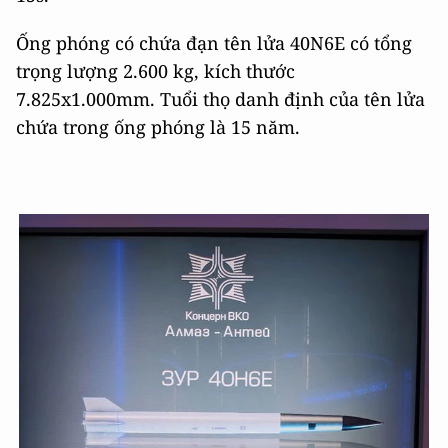
Ống phóng có chứa đạn tên lửa 40N6E có tổng
trọng lượng 2.600 kg, kích thước
7.825x1.000mm. Tuổi thọ danh định của tên lửa
chứa trong ống phóng là 15 năm.