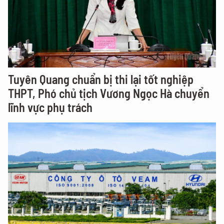
Tuyên Quang chuẩn bị thi lại tốt nghiệp
THPT, Phó chủ tịch Vương Ngọc Hà chuyển
lĩnh vực phụ trách