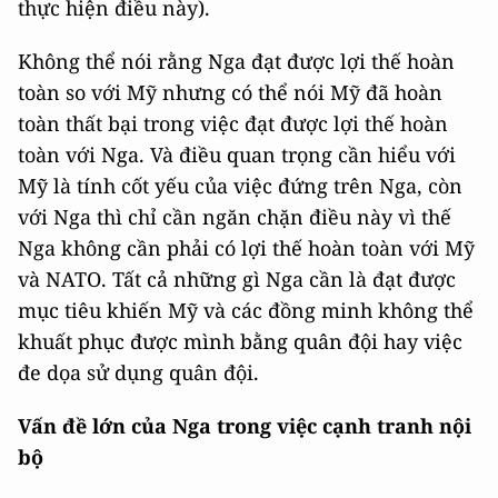
thực hiện điều này).
Không thể nói rằng Nga đạt được lợi thế hoàn
toàn so với Mỹ nhưng có thể nói Mỹ đã hoàn
toàn thất bại trong việc đạt được lợi thế hoàn
toàn với Nga. Và điều quan trọng cần hiểu với
Mỹ là tính cốt yếu của việc đứng trên Nga, còn
với Nga thì chỉ cần ngăn chặn điều này vì thế
Nga không cần phải có lợi thế hoàn toàn với Mỹ
và NATO. Tất cả những gì Nga cần là đạt được
mục tiêu khiến Mỹ và các đồng minh không thể
khuất phục được mình bằng quân đội hay việc
đe dọa sử dụng quân đội.
Vấn đề lớn của Nga trong việc cạnh tranh nội
bộ