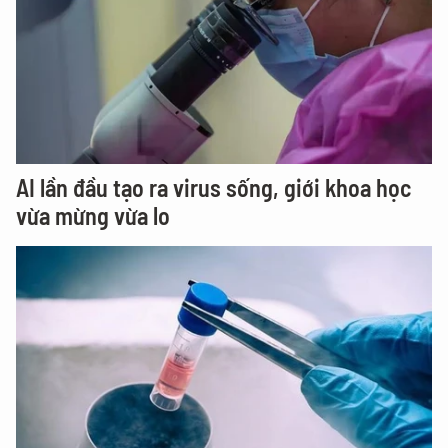
AI lần đầu tạo ra virus sống, giới khoa học
vừa mừng vừa lo