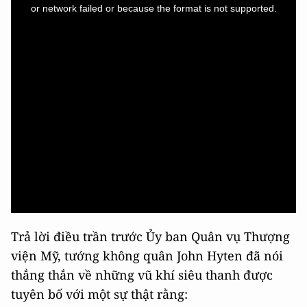
window.
or network failed or because the format is not supported.
Trả lời điều trần trước Ủy ban Quân vụ Thượng
viện Mỹ, tướng không quân John Hyten đã nói
thẳng thắn về những vũ khí siêu thanh được
tuyên bố với một sự thật rằng: