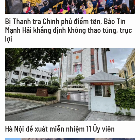
Bị Thanh tra Chính phủ điểm tên, Bảo Tín
Mạnh Hải khẳng định không thao túng, trục
lợi
Hà Nội đề xuất miễn nhiệm 11 Ủy viên