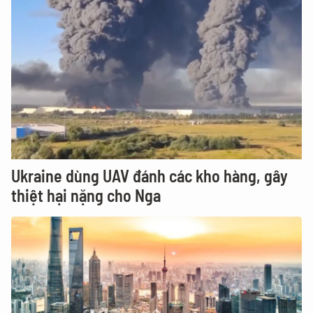
Ukraine dùng UAV đánh các kho hàng, gây
thiệt hại nặng cho Nga