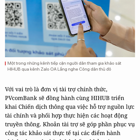
Một trong những kênh tiếp cận người dân tham gia khảo sát
HIHUB qua kênh Zalo OA Lắng nghe Công dân thủ đô
Với vai trò là đơn vị tài trợ chính thức,
PVcomBank sẽ đồng hành cùng HIHUB triển
khai Chiến dịch thông qua việc hỗ trợ nguồn lực
tài chính và phối hợp thực hiện các hoạt động
truyền thông. Khoản tài trợ sẽ góp phần phục vụ
công tác khảo sát thực tế tại các điểm hành