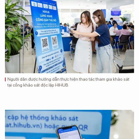
Người dân được hướng dẫn thực hiện thao tác tham gia khảo sát
tại cổng khảo sát độc lập HIHUB