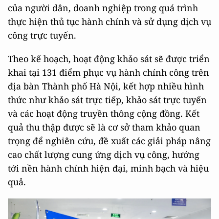
của người dân, doanh nghiệp trong quá trình
thực hiện thủ tục hành chính và sử dụng dịch vụ
công trực tuyến.
Theo kế hoạch, hoạt động khảo sát sẽ được triển
khai tại 131 điểm phục vụ hành chính công trên
địa bàn Thành phố Hà Nội, kết hợp nhiều hình
thức như khảo sát trực tiếp, khảo sát trực tuyến
và các hoạt động truyền thông cộng đồng. Kết
quả thu thập được sẽ là cơ sở tham khảo quan
trọng để nghiên cứu, đề xuất các giải pháp nâng
cao chất lượng cung ứng dịch vụ công, hướng
tới nền hành chính hiện đại, minh bạch và hiệu
quả.