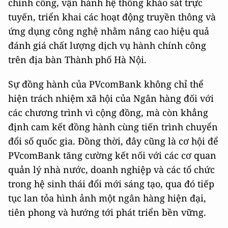
chính công, vận hành hệ thống khảo sát trực
tuyến, triển khai các hoạt động truyền thông và
ứng dụng công nghệ nhằm nâng cao hiệu quả
đánh giá chất lượng dịch vụ hành chính công
trên địa bàn Thành phố Hà Nội.
Sự đồng hành của PVcomBank không chỉ thể
hiện trách nhiệm xã hội của Ngân hàng đối với
các chương trình vì cộng đồng, mà còn khẳng
định cam kết đồng hành cùng tiến trình chuyển
đổi số quốc gia. Đồng thời, đây cũng là cơ hội để
PVcomBank tăng cường kết nối với các cơ quan
quản lý nhà nước, doanh nghiệp và các tổ chức
trong hệ sinh thái đổi mới sáng tạo, qua đó tiếp
tục lan tỏa hình ảnh một ngân hàng hiện đại,
tiên phong và hướng tới phát triển bền vững.