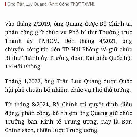
Ông Trần Lưu Quang. (Ảnh: Công Thử/TTXVN).
Vào tháng 2/2019, ông Quang được Bộ Chính trị
phân công giữ chức vụ Phó bí thư Thường trực
Thành ủy TP.HCM. Đến tháng 4/2021, ông
chuyển công tác đến TP Hải Phòng và giữ chức
Bí thư Thành ủy, Trưởng đoàn Đại biểu Quốc hội
TP Hải Phòng.
Tháng 1/2023, ông Trần Lưu Quang được Quốc
hội phê chuẩn bổ nhiệm chức vụ Phó thủ tướng.
Từ tháng 8/2024, Bộ Chính trị quyết định điều
động, phân công, bổ nhiệm ông Quang giữ chức
Trưởng ban Kinh tế Trung ương, nay là Ban
Chính sách, chiến lược Trung ương.