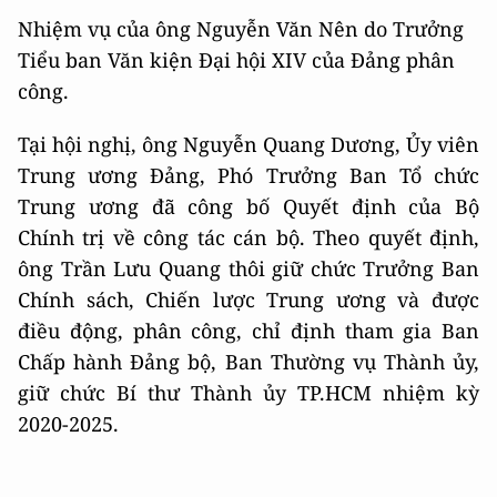
Nhiệm vụ của ông Nguyễn Văn Nên do Trưởng
Tiểu ban Văn kiện Đại hội XIV của Đảng phân
công.
Tại hội nghị, ông Nguyễn Quang Dương, Ủy viên
Trung ương Đảng, Phó Trưởng Ban Tổ chức
Trung ương đã công bố Quyết định của Bộ
Chính trị về công tác cán bộ. Theo quyết định,
ông Trần Lưu Quang thôi giữ chức Trưởng Ban
Chính sách, Chiến lược Trung ương và được
điều động, phân công, chỉ định tham gia Ban
Chấp hành Đảng bộ, Ban Thường vụ Thành ủy,
giữ chức Bí thư Thành ủy TP.HCM nhiệm kỳ
2020-2025.