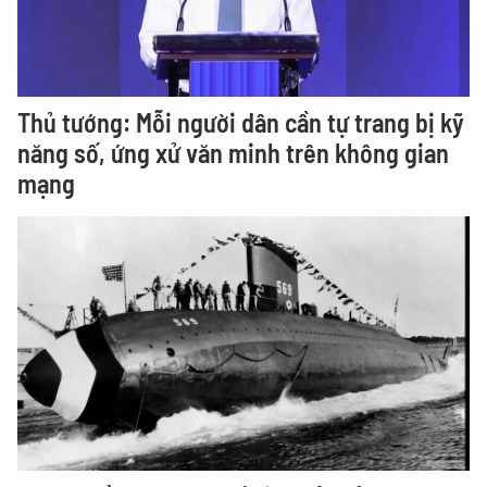
Thủ tướng: Mỗi người dân cần tự trang bị kỹ
năng số, ứng xử văn minh trên không gian
mạng