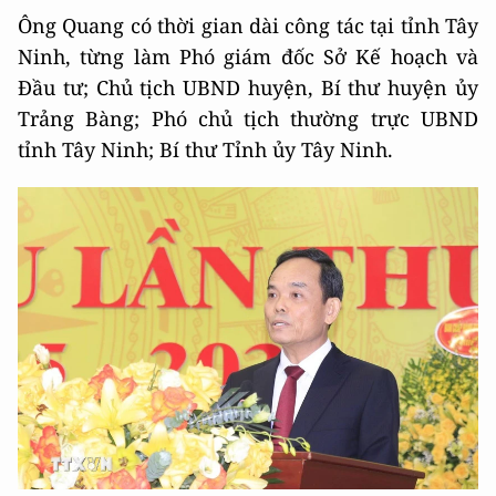
Ông Quang có thời gian dài công tác tại tỉnh Tây
Ninh, từng làm Phó giám đốc Sở Kế hoạch và
Đầu tư; Chủ tịch UBND huyện, Bí thư huyện ủy
Trảng Bàng; Phó chủ tịch thường trực UBND
tỉnh Tây Ninh; Bí thư Tỉnh ủy Tây Ninh.