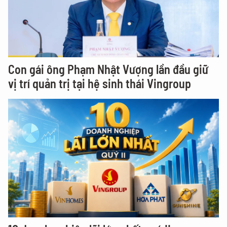
Con gái ông Phạm Nhật Vượng lần đầu giữ
vị trí quản trị tại hệ sinh thái Vingroup