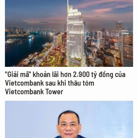
"Giải mã" khoản lãi hơn 2.900 tỷ đồng của
Vietcombank sau khi thâu tóm
Vietcombank Tower