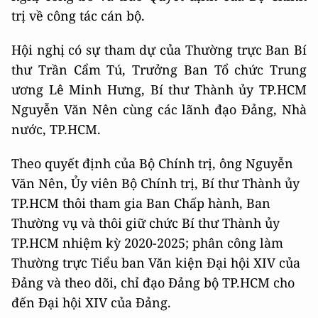
trị về công tác cán bộ.
Hội nghị có sự tham dự của Thường trực Ban Bí
thư Trần Cẩm Tú, Trưởng Ban Tổ chức Trung
ương Lê Minh Hưng, Bí thư Thành ủy TP.HCM
Nguyễn Văn Nên cùng các lãnh đạo Đảng, Nhà
nước, TP.HCM.
Theo quyết định của Bộ Chính trị, ông Nguyễn
Văn Nên, Ủy viên Bộ Chính trị, Bí thư Thành ủy
TP.HCM thôi tham gia Ban Chấp hành, Ban
Thường vụ và thôi giữ chức Bí thư Thành ủy
TP.HCM nhiệm kỳ 2020-2025; phân công làm
Thường trực Tiểu ban Văn kiện Đại hội XIV của
Đảng và theo dõi, chỉ đạo Đảng bộ TP.HCM cho
đến Đại hội XIV của Đảng.