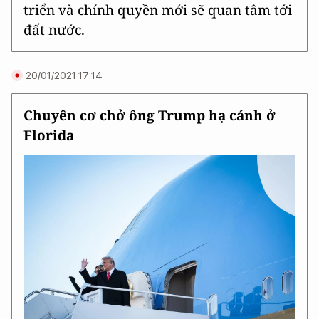
triển và chính quyền mới sẽ quan tâm tới
đất nước.
20/01/2021 17:14
Chuyên cơ chở ông Trump hạ cánh ở
Florida