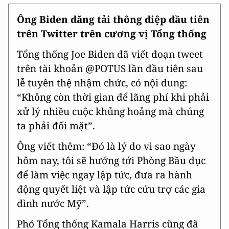
Ông Biden đăng tải thông điệp đầu tiên
trên Twitter trên cương vị Tổng thống
Tổng thống Joe Biden đã viết đoạn tweet
trên tài khoản @POTUS lần đầu tiên sau
lễ tuyên thệ nhậm chức, có nội dung:
“Không còn thời gian để lãng phí khi phải
xử lý nhiều cuộc khủng hoảng mà chúng
ta phải đối mặt”.
Ông viết thêm: “Đó là lý do vì sao ngày
hôm nay, tôi sẽ hướng tới Phòng Bầu dục
để làm việc ngay lập tức, đưa ra hành
động quyết liệt và lập tức cứu trợ các gia
đình nước Mỹ”.
Phó Tổng thống Kamala Harris cũng đã