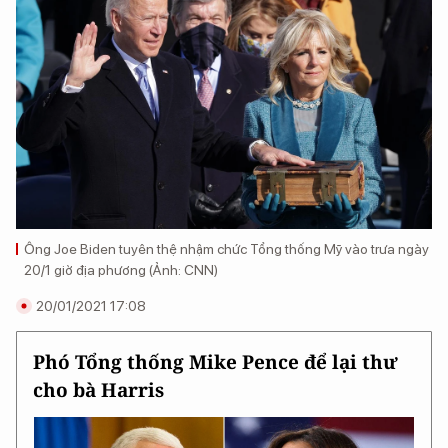
Ông Joe Biden tuyên thệ nhậm chức Tổng thống Mỹ vào trưa ngày
20/1 giờ địa phương (Ảnh: CNN)
20/01/2021 17:08
Phó Tổng thống Mike Pence để lại thư
cho bà Harris