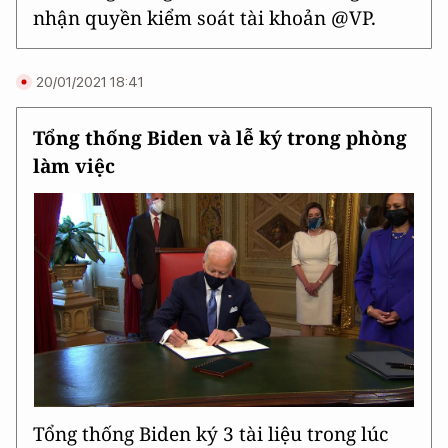
nhận quyền kiểm soát tài khoản @VP.
20/01/2021 18:41
Tổng thống Biden và lễ ký trong phòng
làm việc
Tổng thống Biden ký 3 tài liệu trong lúc