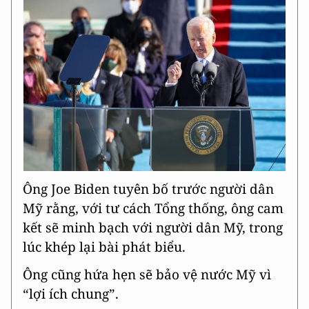
Ông Joe Biden tuyên bố trước người dân
Mỹ rằng, với tư cách Tổng thống, ông cam
kết sẽ minh bạch với người dân Mỹ, trong
lúc khép lại bài phát biểu.
Ông cũng hứa hẹn sẽ bảo vệ nước Mỹ vì
“lợi ích chung”.