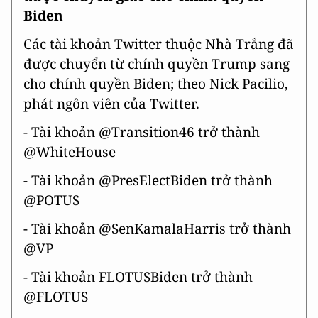
Biden
Các tài khoản Twitter thuộc Nhà Trắng đã
được chuyển từ chính quyền Trump sang
cho chính quyền Biden; theo Nick Pacilio,
phát ngôn viên của Twitter.
- Tài khoản @Transition46 trở thành
@WhiteHouse
- Tài khoản @PresElectBiden trở thành
@POTUS
- Tài khoản @SenKamalaHarris trở thành
@VP
- Tài khoản FLOTUSBiden trở thành
@FLOTUS