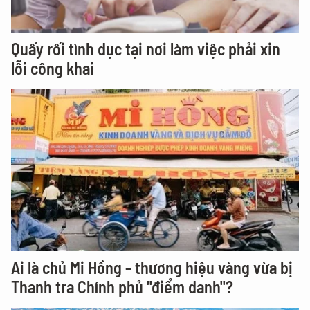
Quấy rối tình dục tại nơi làm việc phải xin
lỗi công khai
Ai là chủ Mi Hồng - thương hiệu vàng vừa bị
Thanh tra Chính phủ "điểm danh"?