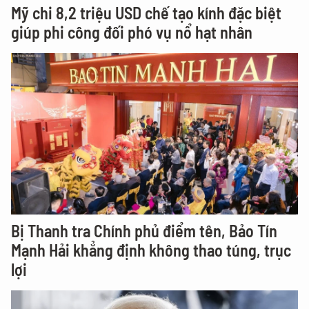
Mỹ chi 8,2 triệu USD chế tạo kính đặc biệt
giúp phi công đối phó vụ nổ hạt nhân
Bị Thanh tra Chính phủ điểm tên, Bảo Tín
Mạnh Hải khẳng định không thao túng, trục
lợi