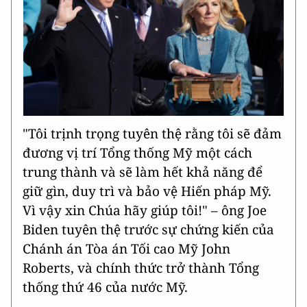
"Tôi trịnh trọng tuyên thệ rằng tôi sẽ đảm
đương vị trí Tổng thống Mỹ một cách
trung thành và sẽ làm hết khả năng để
giữ gìn, duy trì và bảo vệ Hiến pháp Mỹ.
Vì vậy xin Chúa hãy giúp tôi!" – ông Joe
Biden tuyên thệ trước sự chứng kiến của
Chánh án Tòa án Tối cao Mỹ John
Roberts, và chính thức trở thành Tổng
thống thứ 46 của nước Mỹ.