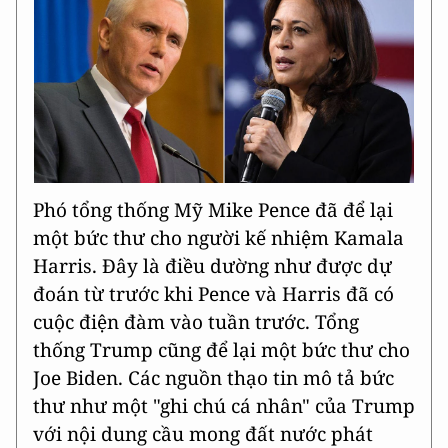
Phó tổng thống Mỹ Mike Pence đã để lại
một bức thư cho người kế nhiệm Kamala
Harris. Đây là điều dường như được dự
đoán từ trước khi Pence và Harris đã có
cuộc điện đàm vào tuần trước. Tổng
thống Trump cũng để lại một bức thư cho
Joe Biden. Các nguồn thạo tin mô tả bức
thư như một "ghi chú cá nhân" của Trump
với nội dung cầu mong đất nước phát