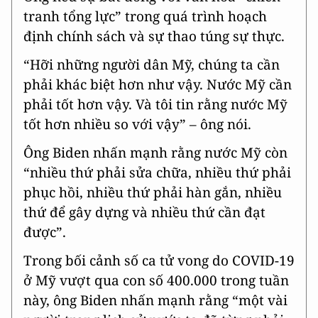
tranh tổng lực” trong quá trình hoạch
định chính sách và sự thao túng sự thực.
“Hỡi những người dân Mỹ, chúng ta cần
phải khác biệt hơn như vậy. Nước Mỹ cần
phải tốt hơn vậy. Và tôi tin rằng nước Mỹ
tốt hơn nhiều so với vậy” – ông nói.
Ông Biden nhấn mạnh rằng nước Mỹ còn
“nhiều thứ phải sửa chữa, nhiều thứ phải
phục hồi, nhiều thứ phải hàn gắn, nhiều
thứ để gây dựng và nhiều thứ cần đạt
được”.
Trong bối cảnh số ca tử vong do COVID-19
ở Mỹ vượt qua con số 400.000 trong tuần
này, ông Biden nhấn mạnh rằng “một vài