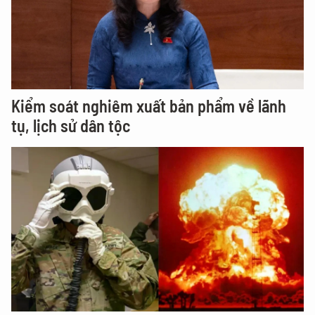
Kiểm soát nghiêm xuất bản phẩm về lãnh
tụ, lịch sử dân tộc