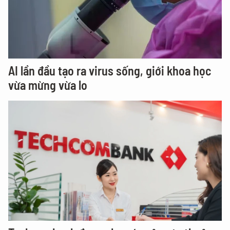
AI lần đầu tạo ra virus sống, giới khoa học
vừa mừng vừa lo