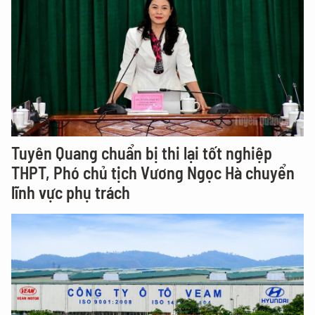
Tuyên Quang chuẩn bị thi lại tốt nghiệp
THPT, Phó chủ tịch Vương Ngọc Hà chuyển
lĩnh vực phụ trách