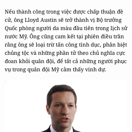
Nếu thành công trong việc được chấp thuận đề
cử, ông Lloyd Austin sẽ trở thành vị Bộ trưởng
Quốc phòng người da màu đầu tiên trong lịch sử
nước Mỹ. Ông cũng cam kết tại phiên điều trần
rằng ông sẽ loại trừ tấn công tình dục, phân biệt
chủng tộc và những phần tử theo chủ nghĩa cực
đoan khỏi quân đội, để tất cả những người phục
vụ trong quân đội Mỹ cảm thấy vinh dự.