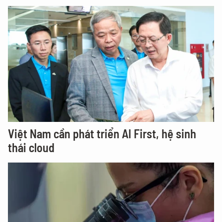
Việt Nam cần phát triển AI First, hệ sinh
thái cloud