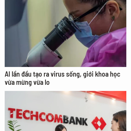
AI lần đầu tạo ra virus sống, giới khoa học
vừa mừng vừa lo