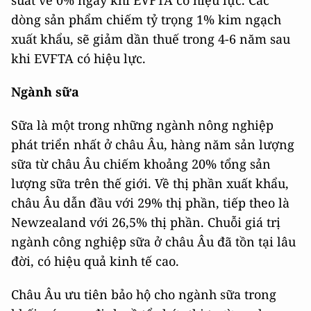
dòng sản phẩm chiếm tỷ trọng 1% kim ngạch
xuất khẩu, sẽ giảm dần thuế trong 4-6 năm sau
khi EVFTA có hiệu lực.
Ngành sữa
Sữa là một trong những ngành nông nghiệp
phát triển nhất ở châu Âu, hàng năm sản lượng
sữa từ châu Âu chiếm khoảng 20% tổng sản
lượng sữa trên thế giới. Về thị phần xuất khẩu,
châu Âu dẫn đầu với 29% thị phần, tiếp theo là
Newzealand với 26,5% thị phần. Chuỗi giá trị
ngành công nghiệp sữa ở châu Âu đã tồn tại lâu
đời, có hiệu quả kinh tế cao.
Châu Âu ưu tiên bảo hộ cho ngành sữa trong