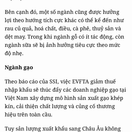
Bên cạnh đó, một số ngành cũng được hưởng
lợi theo hướng tích cực khác có thể kể đến như
rau củ quả, hoá chất, điều, cà phê, thuỷ sản và
dệt may. Trong khi ngành gỗ có ít tác động, còn
ngành sữa sẽ bị ảnh hưởng tiêu cực theo mức
độ nhẹ.
Ngành gạo
Theo báo cáo của SSI, việc EVFTA giảm thuế
nhập khẩu sẽ thúc đẩy các doanh nghiệp gạo tại
Việt Nam xây dựng mô hình sản xuất gạo khép
kín, cải thiện chất lượng và củng cố thương
hiệu trên toàn cầu.
Tuy sản lượng xuất khẩu sang Châu Âu không