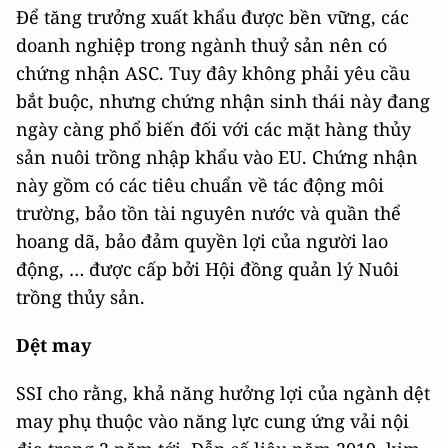
Để tăng trưởng xuất khẩu được bền vững, các
doanh nghiệp trong ngành thuỷ sản nên có
chứng nhận ASC. Tuy đây không phải yêu cầu
bắt buộc, nhưng chứng nhận sinh thái này đang
ngày càng phổ biến đối với các mặt hàng thủy
sản nuôi trồng nhập khẩu vào EU. Chứng nhận
này gồm có các tiêu chuẩn về tác động môi
trường, bảo tồn tài nguyên nước và quần thể
hoang dã, bảo đảm quyền lợi của người lao
động, … được cấp bởi Hội đồng quản lý Nuôi
trồng thủy sản.
Dệt may
SSI cho rằng, khả năng hưởng lợi của ngành dệt
may phụ thuộc vào năng lực cung ứng vải nội