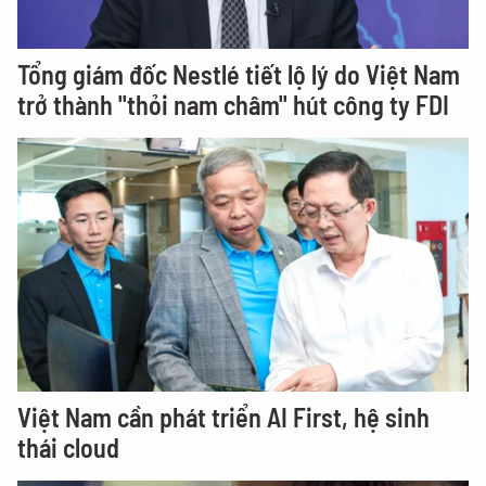
Tổng giám đốc Nestlé tiết lộ lý do Việt Nam
trở thành "thỏi nam châm" hút công ty FDI
Việt Nam cần phát triển AI First, hệ sinh
thái cloud