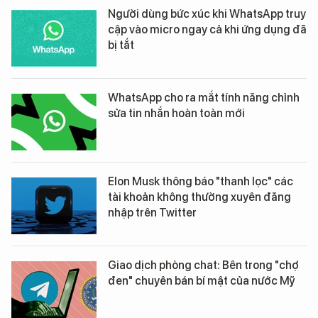
Người dùng bức xúc khi WhatsApp truy
cập vào micro ngay cả khi ứng dụng đã
bị tắt
WhatsApp cho ra mắt tính năng chỉnh
sửa tin nhắn hoàn toàn mới
Elon Musk thông báo "thanh lọc" các
tài khoản không thường xuyên đăng
nhập trên Twitter
Giao dịch phòng chat: Bên trong "chợ
đen" chuyên bán bí mật của nước Mỹ