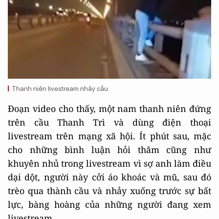
Thanh niên livestream nhảy cầu
Đoạn video cho thấy, một nam thanh niên đứng
trên cầu Thanh Trì và dùng điện thoại
livestream trên mạng xã hội. Ít phút sau, mặc
cho những bình luận hỏi thăm cũng như
khuyên nhủ trong livestream vì sợ anh làm điều
dại dột, người này cởi áo khoác và mũ, sau đó
trèo qua thành cầu và nhảy xuống trước sự bất
lực, bàng hoàng của những người đang xem
livestream.