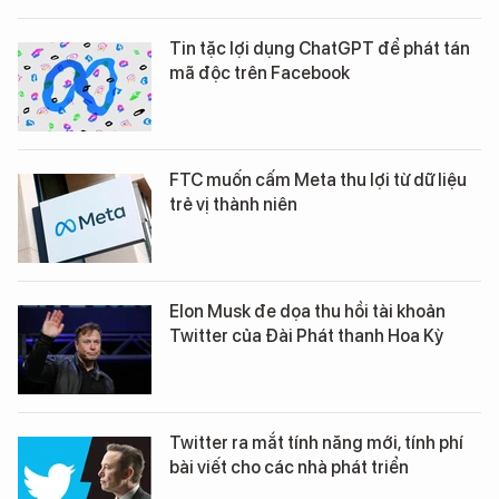
Tin tặc lợi dụng ChatGPT để phát tán
mã độc trên Facebook
FTC muốn cấm Meta thu lợi từ dữ liệu
trẻ vị thành niên
Elon Musk đe dọa thu hồi tài khoản
Twitter của Đài Phát thanh Hoa Kỳ
Twitter ra mắt tính năng mới, tính phí
bài viết cho các nhà phát triển