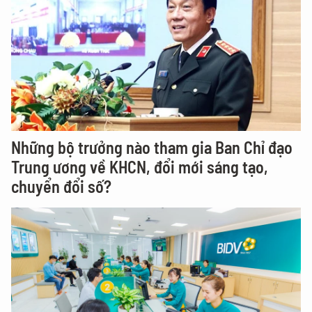
Những bộ trưởng nào tham gia Ban Chỉ đạo
Trung ương về KHCN, đổi mới sáng tạo,
chuyển đổi số?