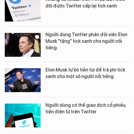
dõi được Twitter cấp lại tick xanh
Người dùng Twitter phản đối việc Elon
Musk "tặng" tick xanh cho người nổi
tiếng
Elon Musk tự bỏ tiền túi để trả phí tick
xanh cho một số người nổi tiếng
Người dùng có thể giao dịch cổ phiếu,
tiền điện tử trên Twitter