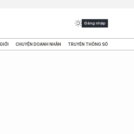
Đăng nhập
GIỚI
CHUYỆN DOANH NHÂN
TRUYỀN THÔNG SỐ