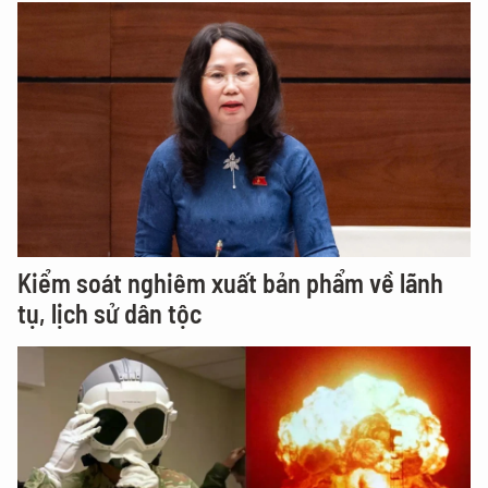
Kiểm soát nghiêm xuất bản phẩm về lãnh
tụ, lịch sử dân tộc