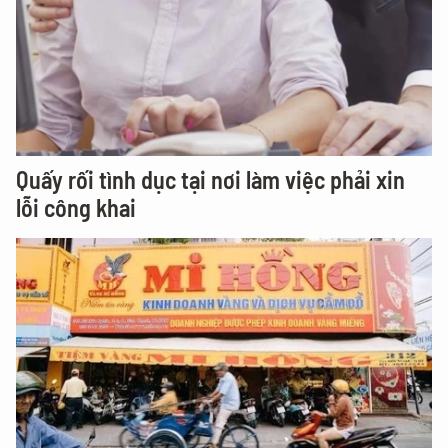
Quấy rối tình dục tại nơi làm việc phải xin
lỗi công khai