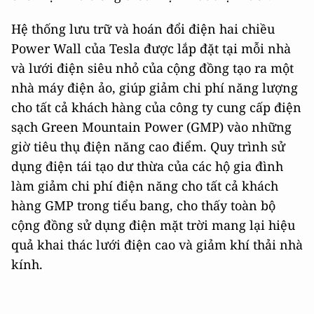
Hệ thống lưu trữ và hoán đổi điện hai chiều
Power Wall của Tesla được lắp đặt tại mỗi nhà
và lưới điện siêu nhỏ của cộng đồng tạo ra một
nhà máy điện ảo, giúp giảm chi phí năng lượng
cho tất cả khách hàng của công ty cung cấp điện
sạch Green Mountain Power (GMP) vào những
giờ tiêu thụ điện năng cao điểm. Quy trình sử
dụng điện tái tạo dư thừa của các hộ gia đình
làm giảm chi phí điện năng cho tất cả khách
hàng GMP trong tiểu bang, cho thấy toàn bộ
cộng đồng sử dụng điện mặt trời mang lại hiệu
quả khai thác lưới điện cao và giảm khí thải nhà
kính.