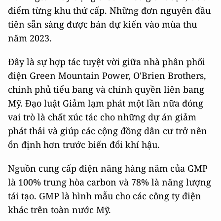
điểm từng khu thứ cấp. Những đơn nguyên đầu
tiên sẵn sàng được bán dự kiến vào mùa thu
năm 2023.
Đây là sự hợp tác tuyệt vời giữa nhà phân phối
điện Green Mountain Power, O'Brien Brothers,
chính phủ tiểu bang và chính quyền liên bang
Mỹ. Đạo luật Giảm lạm phát một lần nữa đóng
vai trò là chất xúc tác cho những dự án giảm
phát thải và giúp các cộng đồng dân cư trở nên
ổn định hơn trước biến đổi khí hậu.
Nguồn cung cấp điện năng hàng năm của GMP
là 100% trung hòa carbon và 78% là năng lượng
tái tạo. GMP là hình mẫu cho các công ty điện
khác trên toàn nước Mỹ.