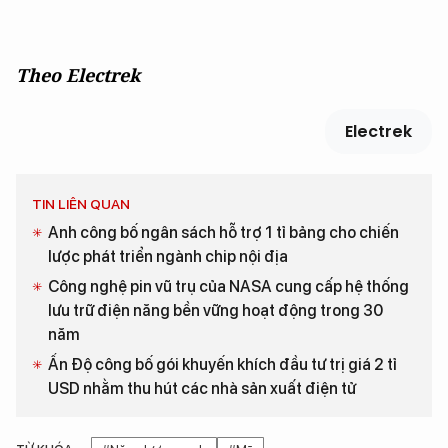
Theo Electrek
Electrek
TIN LIÊN QUAN
Anh công bố ngân sách hỗ trợ 1 tỉ bảng cho chiến
lược phát triển ngành chip nội địa
Công nghệ pin vũ trụ của NASA cung cấp hệ thống
lưu trữ điện năng bền vững hoạt động trong 30
năm
Ấn Độ công bố gói khuyến khích đầu tư trị giá 2 tỉ
USD nhằm thu hút các nhà sản xuất điện tử