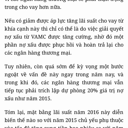
trong cho vay hơn nữa.
Nếu có giảm được áp lực tăng lãi suất cho vay từ
khía cạnh này thì chỉ có thể là do việc giải quyết
nợ xấu từ VAMC được tăng cường, nhờ đó một
phần nợ xấu được phục hồi và hoàn trả lại cho
các ngân hàng thương mại.
Tuy nhiên, còn quá sớm để kỳ vọng một bước
ngoặt về vấn đề này ngay trong năm nay, và
trong khi đó, các ngân hàng thương mại vẫn
tiếp tục phải trích lập dự phòng 20% giá trị nợ
xấu như năm 2015.
Tóm lại, mặt bằng lãi suất năm 2016 này diễn
biến thế nào so với năm 2015 chủ yếu phụ thuộc