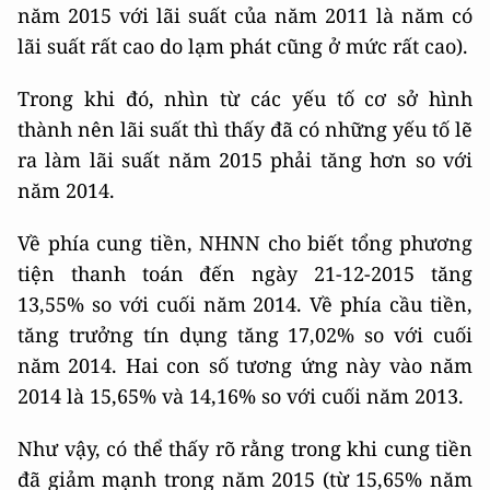
năm 2015 với lãi suất của năm 2011 là năm có
lãi suất rất cao do lạm phát cũng ở mức rất cao).
Trong khi đó, nhìn từ các yếu tố cơ sở hình
thành nên lãi suất thì thấy đã có những yếu tố lẽ
ra làm lãi suất năm 2015 phải tăng hơn so với
năm 2014.
Về phía cung tiền, NHNN cho biết tổng phương
tiện thanh toán đến ngày 21-12-2015 tăng
13,55% so với cuối năm 2014. Về phía cầu tiền,
tăng trưởng tín dụng tăng 17,02% so với cuối
năm 2014. Hai con số tương ứng này vào năm
2014 là 15,65% và 14,16% so với cuối năm 2013.
Như vậy, có thể thấy rõ rằng trong khi cung tiền
đã giảm mạnh trong năm 2015 (từ 15,65% năm