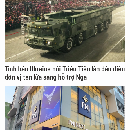
Tình báo Ukraine nói Triều Tiên lần đầu điều
đơn vị tên lửa sang hỗ trợ Nga