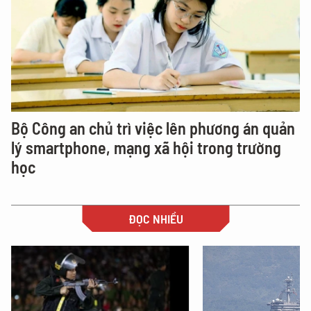
Bộ Công an chủ trì việc lên phương án quản
lý smartphone, mạng xã hội trong trường
học
ĐỌC NHIỀU