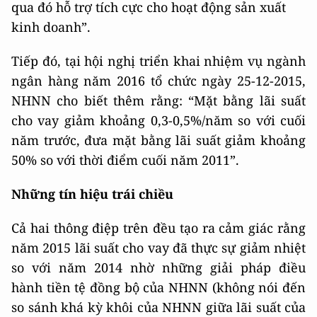
qua đó hỗ trợ tích cực cho hoạt động sản xuất
kinh doanh”.
Tiếp đó, tại hội nghị triển khai nhiệm vụ ngành
ngân hàng năm 2016 tổ chức ngày 25-12-2015,
NHNN cho biết thêm rằng: “Mặt bằng lãi suất
cho vay giảm khoảng 0,3-0,5%/năm so với cuối
năm trước, đưa mặt bằng lãi suất giảm khoảng
50% so với thời điểm cuối năm 2011”.
Những tín hiệu trái chiều
Cả hai thông điệp trên đều tạo ra cảm giác rằng
năm 2015 lãi suất cho vay đã thực sự giảm nhiệt
so với năm 2014 nhờ những giải pháp điều
hành tiền tệ đồng bộ của NHNN (không nói đến
so sánh khá kỳ khôi của NHNN giữa lãi suất của