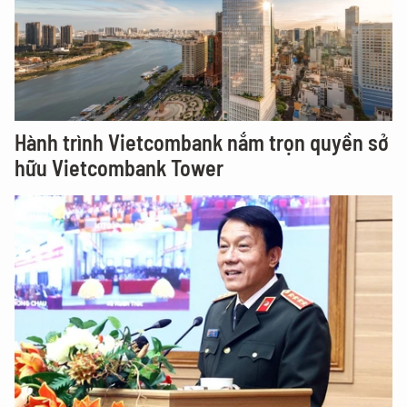
Hành trình Vietcombank nắm trọn quyền sở
hữu Vietcombank Tower