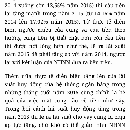
2014 xuống còn 13,55% năm 2015) thì cầu tiền
lại tăng mạnh trong năm 2015 (từ 14,16% năm
2014 lên 17,02% năm 2015). Từ thực tế diễn
biến ngược chiều của cung và cầu tiền theo
hướng cung tiền bị thắt chặt hơn còn cầu tiền
thì được nới lỏng hơn như thế, lẽ ra lãi suất
năm 2015 đã phải tăng so với năm 2014, ngược
lại với kết luận của NHNN đưa ra bên trên.
Thêm nữa, thực tế diễn biến tăng lên của lãi
suất huy động của hệ thống ngân hàng trong
những tháng cuối năm 2015 cũng chính là hệ
quả của việc mất cung cầu về tiền như vậy.
Trong bối cảnh lãi suất huy động tăng trong
năm 2015 thì lẽ ra lãi suất cho vay cũng bị chịu
áp lực tăng, chứ khó có thể giảm như NHNN