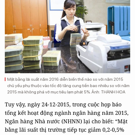
Mặt bằng lãi suất năm 2016 diễn biến thế nào so với năm 2015
chủ yếu phụ thuộc vào tốc độ tăng cung tiền bao nhiêu so với năm
2015 mà không phá vỡ mục tiêu lạm phát 5%. Ảnh: THÀNH HOA
Tuy vậy, ngày 24-12-2015, trong cuộc họp báo
tổng kết hoạt động ngành ngân hàng năm 2015,
Ngân hàng Nhà nước (NHNN) lại cho biết: “Mặt
bằng lãi suất thị trường tiếp tục giảm 0,2-0,5%