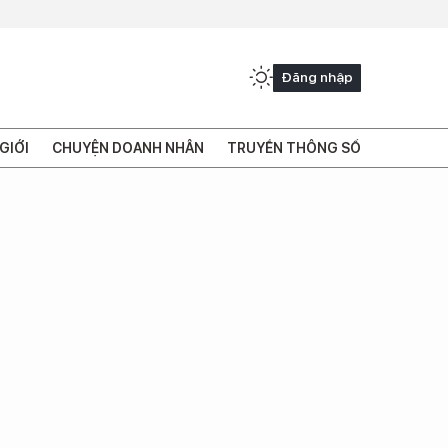
Đăng nhập
GIỚI
CHUYỆN DOANH NHÂN
TRUYỀN THÔNG SỐ