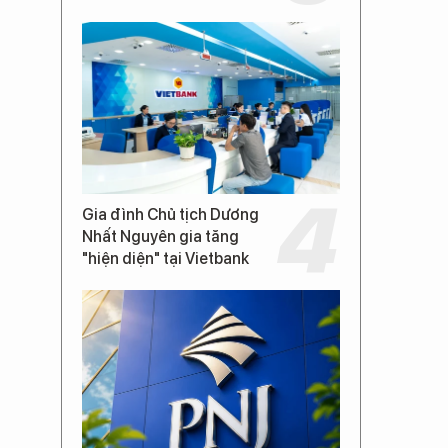
Gia đình Chủ tịch Dương
Nhất Nguyên gia tăng
"hiện diện" tại Vietbank