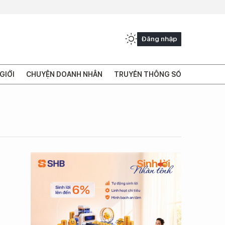
Đăng nhập
GIỚI
CHUYỆN DOANH NHÂN
TRUYỀN THÔNG SỐ