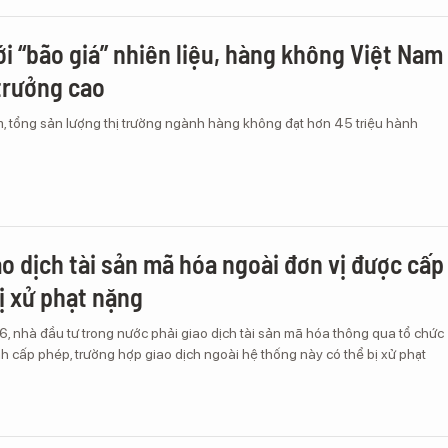
ới “bão giá” nhiên liệu, hàng không Việt Nam
trưởng cao
, tổng sản lượng thị trường ngành hàng không đạt hơn 45 triệu hành
ao dịch tài sản mã hóa ngoài đơn vị được cấp
ị xử phạt nặng
, nhà đầu tư trong nước phải giao dịch tài sản mã hóa thông qua tổ chức
h cấp phép, trường hợp giao dịch ngoài hệ thống này có thể bị xử phạt