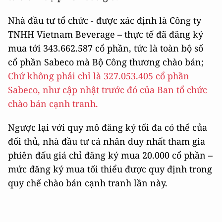
Nhà đầu tư tổ chức - được xác định là Công ty
TNHH Vietnam Beverage – thực tế đã đăng ký
mua tới 343.662.587 cổ phần, tức là toàn bộ số
cổ phần Sabeco mà Bộ Công thương chào bán;
Chứ không phải chỉ là 327.053.405 cổ phần
Sabeco, như cập nhật trước đó của Ban tổ chức
chào bán cạnh tranh.
Ngược lại với quy mô đăng ký tối đa có thể của
đối thủ, nhà đầu tư cá nhân duy nhất tham gia
phiên đấu giá chỉ đăng ký mua 20.000 cổ phần –
mức đăng ký mua tối thiểu được quy định trong
quy chế chào bán cạnh tranh lần này.