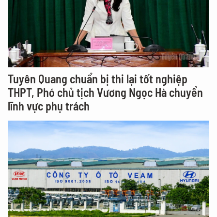
Tuyên Quang chuẩn bị thi lại tốt nghiệp
THPT, Phó chủ tịch Vương Ngọc Hà chuyển
lĩnh vực phụ trách