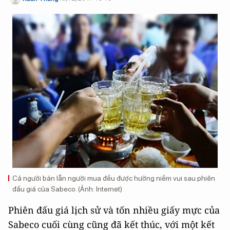
Cả người bán lẫn người mua đều được hưởng niềm vui sau phiên
đấu giá của Sabeco. (Ảnh: Internet)
Phiên đấu giá lịch sử và tốn nhiều giấy mực của
Sabeco cuối cùng cũng đã kết thúc, với một kết