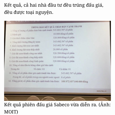
Kết quả, cả hai nhà đầu tư đều trúng đấu giá,
đều được toại nguyện.
Kết quả phiên đấu giá Sabeco vừa diễn ra. (Ảnh:
MOIT)