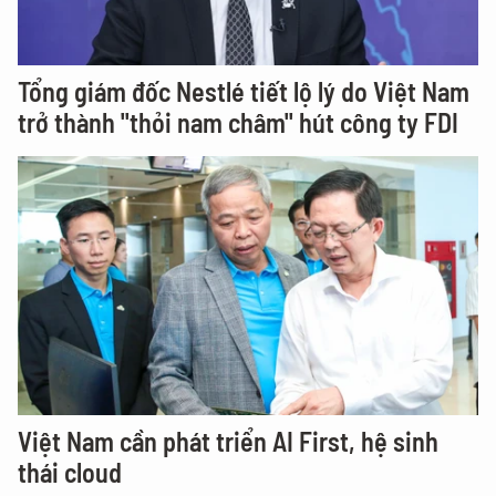
Tổng giám đốc Nestlé tiết lộ lý do Việt Nam
trở thành "thỏi nam châm" hút công ty FDI
Việt Nam cần phát triển AI First, hệ sinh
thái cloud