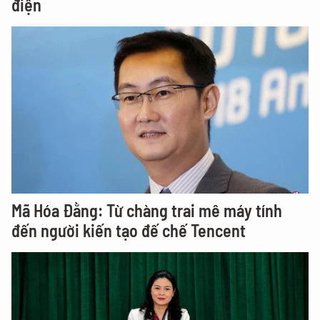
điện
Mã Hóa Đằng: Từ chàng trai mê máy tính
đến người kiến tạo đế chế Tencent