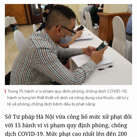
Trong 15 hành vi vi phạm quy định phòng, chống dịch COVID-19,
hành vi tung tin thất thiệt về dịch và công dụng của thuốc, vật tư y
tế về phòng, chống dịch bệnh đều bị phạt nặng.
Sở Tư pháp Hà Nội vừa công bố mức xử phạt đối
với 15 hành vi vi phạm quy định phòng, chống
dịch COVID-19. Mức phạt cao nhất lên đến 200