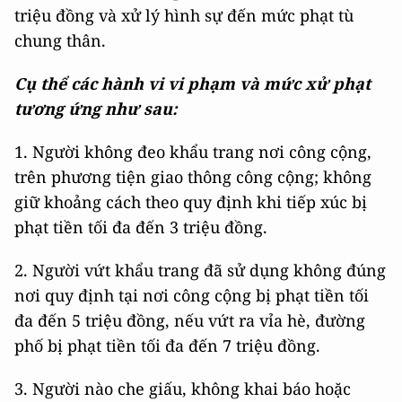
triệu đồng và xử lý hình sự đến mức phạt tù
chung thân.
Cụ thể các hành vi vi phạm và mức xử phạt
tương ứng như sau:
1. Người không đeo khẩu trang nơi công cộng,
trên phương tiện giao thông công cộng; không
giữ khoảng cách theo quy định khi tiếp xúc bị
phạt tiền tối đa đến 3 triệu đồng.
2. Người vứt khẩu trang đã sử dụng không đúng
nơi quy định tại nơi công cộng bị phạt tiền tối
đa đến 5 triệu đồng, nếu vứt ra vỉa hè, đường
phố bị phạt tiền tối đa đến 7 triệu đồng.
3. Người nào che giấu, không khai báo hoặc