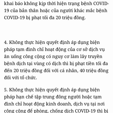
khai báo không kịp thời hiện trạng bệnh COVID-
19 của bản thân hoặc của người khác mắc bệnh
COVID-19 bị phạt tối đa 20 triệu đồng.
4. Không thực hiện quyết định áp dụng biện
pháp tạm đình chỉ hoạt động của cơ sở dịch vụ
ăn uống công cộng có nguy cơ làm lây truyền
bệnh dịch tại vùng có dịch thì bị phạt tiền tối đa
đến 20 triệu đồng đối với cá nhân, 40 triệu đồng
đối với tổ chức.
5. Không thực hiện quyết định áp dụng biện
pháp hạn chế tập trung đông người hoặc tạm
đình chỉ hoạt động kinh doanh, dịch vụ tại nơi
công cộng để phòng, chống dịch COVID-19 thì bị