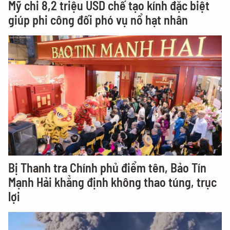
Mỹ chi 8,2 triệu USD chế tạo kính đặc biệt
giúp phi công đối phó vụ nổ hạt nhân
Bị Thanh tra Chính phủ điểm tên, Bảo Tín
Mạnh Hải khẳng định không thao túng, trục
lợi