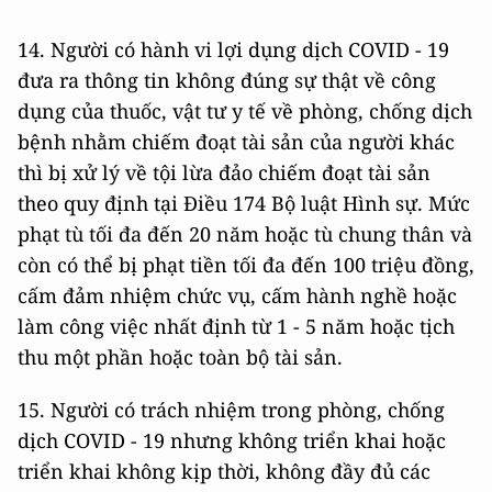
14. Người có hành vi lợi dụng dịch COVID - 19
đưa ra thông tin không đúng sự thật về công
dụng của thuốc, vật tư y tế về phòng, chống dịch
bệnh nhằm chiếm đoạt tài sản của người khác
thì bị xử lý về tội lừa đảo chiếm đoạt tài sản
theo quy định tại Điều 174 Bộ luật Hình sự. Mức
phạt tù tối đa đến 20 năm hoặc tù chung thân và
còn có thể bị phạt tiền tối đa đến 100 triệu đồng,
cấm đảm nhiệm chức vụ, cấm hành nghề hoặc
làm công việc nhất định từ 1 - 5 năm hoặc tịch
thu một phần hoặc toàn bộ tài sản.
15. Người có trách nhiệm trong phòng, chống
dịch COVID - 19 nhưng không triển khai hoặc
triển khai không kịp thời, không đầy đủ các