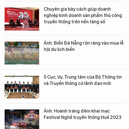
Chuyên gia bày cách giúp doanh
nghiệp kinh doanh sản phẩm thủ công
truyền thống trên nền tảng số
Ảnh: Biển Đà Nẵng rộn ràng vào mùa lễ
hội du lịch biển
5 Cục, Vụ, Trung tâm của Bộ Thông tin
và Truyền thông có lãnh đạo mới
Ảnh: Hoành tráng đêm khai mạc
Festival Nghề truyền thống Huế 2023