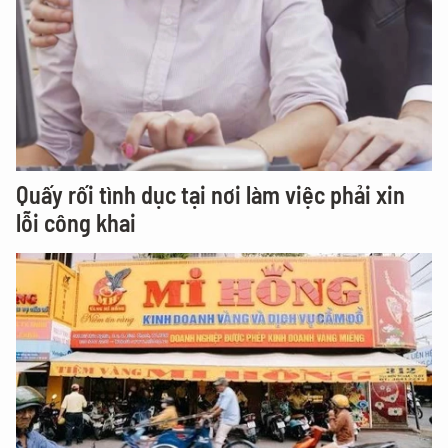
Quấy rối tình dục tại nơi làm việc phải xin
lỗi công khai