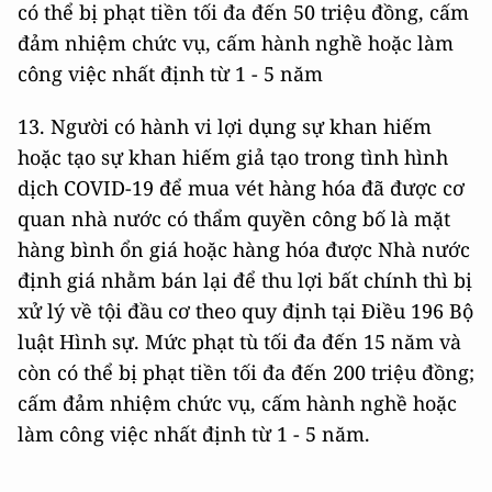
có thể bị phạt tiền tối đa đến 50 triệu đồng, cấm
đảm nhiệm chức vụ, cấm hành nghề hoặc làm
công việc nhất định từ 1 - 5 năm
13. Người có hành vi lợi dụng sự khan hiếm
hoặc tạo sự khan hiếm giả tạo trong tình hình
dịch COVID-19 để mua vét hàng hóa đã được cơ
quan nhà nước có thẩm quyền công bố là mặt
hàng bình ổn giá hoặc hàng hóa được Nhà nước
định giá nhằm bán lại để thu lợi bất chính thì bị
xử lý về tội đầu cơ theo quy định tại Điều 196 Bộ
luật Hình sự. Mức phạt tù tối đa đến 15 năm và
còn có thể bị phạt tiền tối đa đến 200 triệu đồng;
cấm đảm nhiệm chức vụ, cấm hành nghề hoặc
làm công việc nhất định từ 1 - 5 năm.