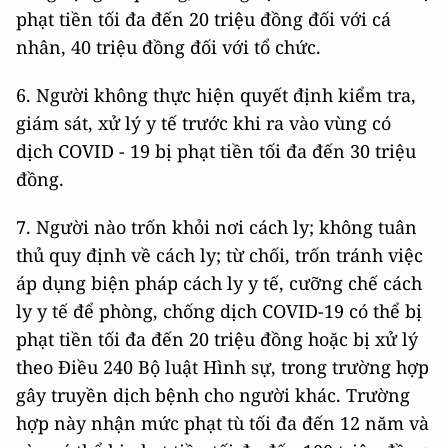
phạt tiền tối đa đến 20 triệu đồng đối với cá
nhân, 40 triệu đồng đối với tổ chức.
6. Người không thực hiện quyết định kiểm tra,
giám sát, xử lý y tế trước khi ra vào vùng có
dịch COVID - 19 bị phạt tiền tối đa đến 30 triệu
đồng.
7. Người nào trốn khỏi nơi cách ly; không tuân
thủ quy định về cách ly; từ chối, trốn tránh việc
áp dụng biện pháp cách ly y tế, cưỡng chế cách
ly y tế để phòng, chống dịch COVID-19 có thể bị
phạt tiền tối đa đến 20 triệu đồng hoặc bị xử lý
theo Điều 240 Bộ luật Hình sự, trong trường hợp
gây truyền dịch bệnh cho người khác. Trường
hợp này nhận mức phạt tù tối đa đến 12 năm và