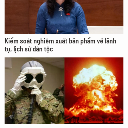
Kiểm soát nghiêm xuất bản phẩm về lãnh
tụ, lịch sử dân tộc