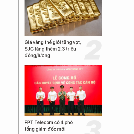
Giá vàng thế giới tăng vọt,
SJC tăng thêm 2,3 triệu
đồng/lượng
FPT Telecom có 4 phó
tổng giám đốc mới