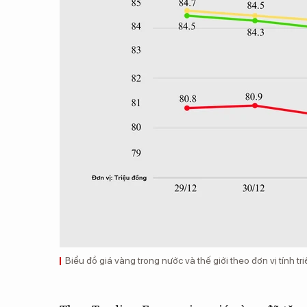
Biểu đồ giá vàng trong nước và thế giới theo đơn vị tính tr