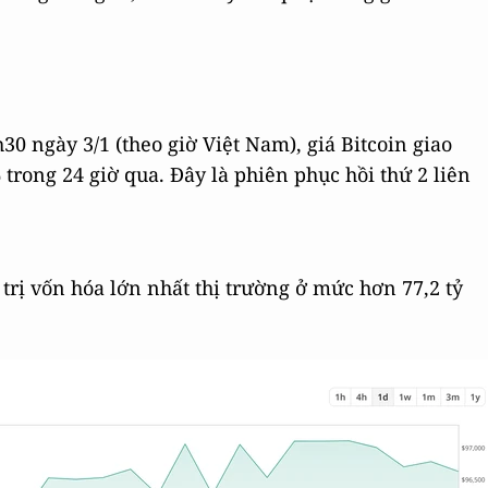
30 ngày 3/1 (theo giờ Việt Nam), giá Bitcoin giao
trong 24 giờ qua.
Đây là phiên phục hồi thứ 2 liên
trị vốn hóa lớn nhất thị trường ở mức hơn 77,2 tỷ