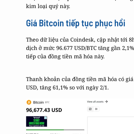
kim loại quý này.
Giá
Bitcoin tiếp tục phục hồi
Theo dữ liệu của Coindesk, cập nhật tới 8h
dịch ở mức 96.677 USD/BTC tăng gần 2,1% 
tiếp của đồng tiền mã hóa này.
Thanh khoản của đồng tiền mã hóa có giá 
USD, tăng 61,1% so với ngày 2/1.