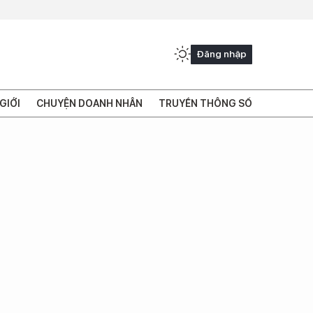
Đăng nhập
GIỚI
CHUYỆN DOANH NHÂN
TRUYỀN THÔNG SỐ