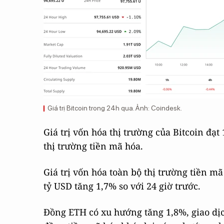
Giá trị Bitcoin trong 24h qua. Ảnh: Coindesk.
Giá trị vốn hóa thị trường của Bitcoin đạt
thị trường tiền mã hóa.
Giá trị vốn hóa toàn bộ thị trường tiền m
tỷ USD tăng 1,7% so với 24 giờ trước.
Đồng ETH có xu hướng tăng 1,8%, giao dị